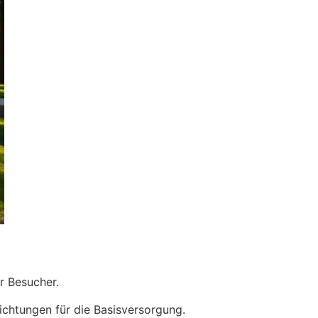
r Besucher.
chtungen für die Basisversorgung.