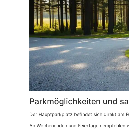
Parkmöglichkeiten und sa
Der Hauptparkplatz befindet sich direkt am F
An Wochenenden und Feiertagen empfehlen wir