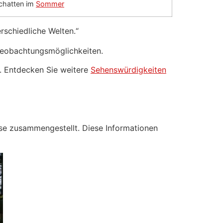
chatten im
Sommer
rschiedliche Welten.“
rbeobachtungsmöglichkeiten.
t. Entdecken Sie weitere
Sehenswürdigkeiten
eise zusammengestellt. Diese Informationen