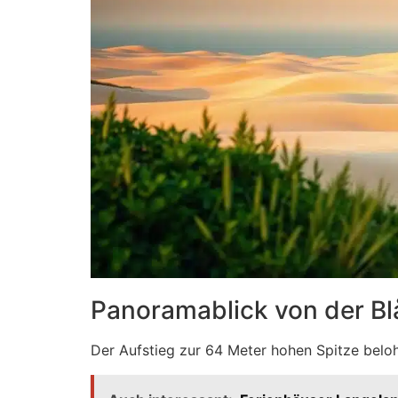
Panoramablick von der Bl
Der Aufstieg zur 64 Meter hohen Spitze belo