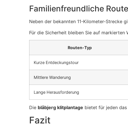
Familienfreundliche Rout
Neben der bekannten 11-Kilometer-Strecke gi
Für die Sicherheit bleiben Sie auf markierten
Routen-Typ
Kurze Entdeckungstour
Mittlere Wanderung
Lange Herausforderung
Die
blåbjerg klitplantage
bietet für jeden das
Fazit