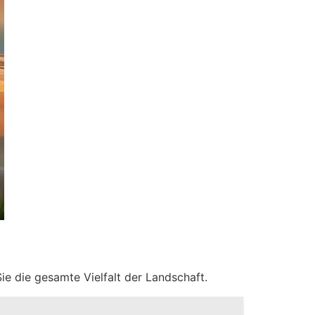
ie die gesamte Vielfalt der Landschaft.