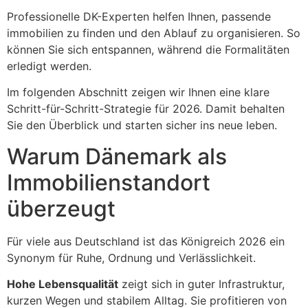
Professionelle DK-Experten helfen Ihnen, passende
immobilien zu finden und den Ablauf zu organisieren. So
können Sie sich entspannen, während die Formalitäten
erledigt werden.
Im folgenden Abschnitt zeigen wir Ihnen eine klare
Schritt-für-Schritt-Strategie für 2026. Damit behalten
Sie den Überblick und starten sicher ins neue leben.
Warum Dänemark als
Immobilienstandort
überzeugt
Für viele aus Deutschland ist das Königreich 2026 ein
Synonym für Ruhe, Ordnung und Verlässlichkeit.
Hohe Lebensqualität
zeigt sich in guter Infrastruktur,
kurzen Wegen und stabilem Alltag. Sie profitieren von