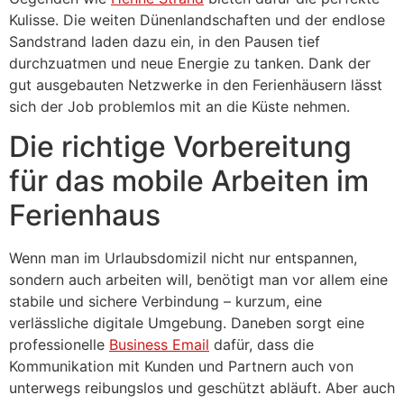
Kulisse. Die weiten Dünenlandschaften und der endlose
Sandstrand laden dazu ein, in den Pausen tief
durchzuatmen und neue Energie zu tanken. Dank der
gut ausgebauten Netzwerke in den Ferienhäusern lässt
sich der Job problemlos mit an die Küste nehmen.
Die richtige Vorbereitung
für das mobile Arbeiten im
Ferienhaus
Wenn man im Urlaubsdomizil nicht nur entspannen,
sondern auch arbeiten will, benötigt man vor allem eine
stabile und sichere Verbindung – kurzum, eine
verlässliche digitale Umgebung. Daneben sorgt eine
professionelle
Business Email
dafür, dass die
Kommunikation mit Kunden und Partnern auch von
unterwegs reibungslos und geschützt abläuft. Aber auch