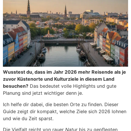
Wusstest du, dass im Jahr 2026 mehr Reisende als je
zuvor Küstenorte und Kulturziele in diesem Land
besuchen?
Das bedeutet volle Highlights und gute
Planung sind jetzt wichtiger denn je.
Ich helfe dir dabei, die besten Orte zu finden. Dieser
Guide zeigt dir kompakt, welche Ziele sich 2026 lohnen
und wie du Zeit sparst.
Die Vielfalt reicht von rauer
Natur
bis zu gepflegten