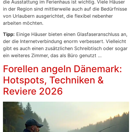
die Ausstattung im Ferienhaus ist wichtig. Viele Häuser
in der Region sind mittlerweile auch auf die Bedürfnisse
von Urlaubern ausgerichtet, die flexibel nebenher
arbeiten möchten.
Tipp:
Einige Häuser bieten einen Glasfaseranschluss an,
der die Internetverbindung enorm verbessert. Vielleicht
gibt es auch einen zusätzlichen Schreibtisch oder sogar
ein weiteres Zimmer, das als Büro genutzt …
Forellen angeln Dänemark:
Hotspots, Techniken &
Reviere 2026