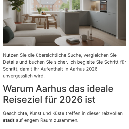
Nutzen Sie die übersichtliche Suche, vergleichen Sie
Details und buchen Sie sicher. Ich begleite Sie Schritt für
Schritt, damit Ihr Aufenthalt in Aarhus 2026
unvergesslich wird.
Warum Aarhus das ideale
Reiseziel für 2026 ist
Geschichte, Kunst und Küste treffen in dieser reizvollen
stadt
auf engem Raum zusammen.