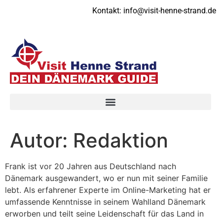
Kontakt:
info@visit-henne-strand.de
Autor:
Redaktion
Frank ist vor 20 Jahren aus Deutschland nach
Dänemark ausgewandert, wo er nun mit seiner Familie
lebt. Als erfahrener Experte im Online-Marketing hat er
umfassende Kenntnisse in seinem Wahlland Dänemark
erworben und teilt seine Leidenschaft für das Land in