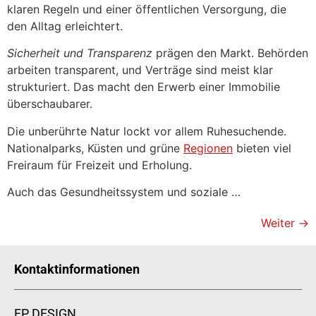
klaren Regeln und einer öffentlichen Versorgung, die
den Alltag erleichtert.
Sicherheit und Transparenz
prägen den Markt. Behörden
arbeiten transparent, und Verträge sind meist klar
strukturiert. Das macht den Erwerb einer Immobilie
überschaubarer.
Die unberührte Natur lockt vor allem Ruhesuchende.
Nationalparks, Küsten und grüne
Regionen
bieten viel
Freiraum für Freizeit und Erholung.
Auch das Gesundheitssystem und soziale …
Weiter
→
Kontaktinformationen
FP DESIGN