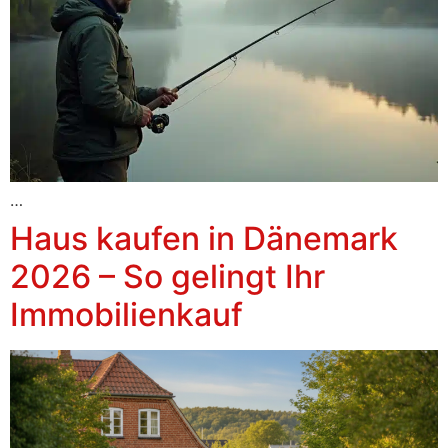
…
Haus kaufen in Dänemark
2026 – So gelingt Ihr
Immobilienkauf