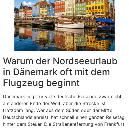
Warum der Nordseeurlaub
in Dänemark oft mit dem
Flugzeug beginnt
Dänemark liegt für viele deutsche Reisende zwar nicht
am anderen Ende der Welt, aber die Strecke ist
trotzdem lang. Wer aus dem Süden oder der Mitte
Deutschlands anreist, hat schnell einen ganzen Reisetag
hinter dem Steuer. Die Straßenentfernung von Frankfurt