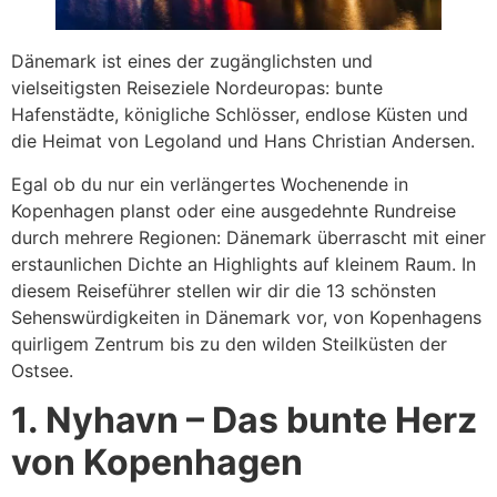
Dänemark ist eines der zugänglichsten und
vielseitigsten Reiseziele Nordeuropas: bunte
Hafenstädte, königliche Schlösser, endlose Küsten und
die Heimat von Legoland und Hans Christian Andersen.
Egal ob du nur ein verlängertes Wochenende in
Kopenhagen planst oder eine ausgedehnte Rundreise
durch mehrere Regionen: Dänemark überrascht mit einer
erstaunlichen Dichte an Highlights auf kleinem Raum. In
diesem Reiseführer stellen wir dir die 13 schönsten
Sehenswürdigkeiten in Dänemark vor, von Kopenhagens
quirligem Zentrum bis zu den wilden Steilküsten der
Ostsee.
1. Nyhavn – Das bunte Herz
von Kopenhagen