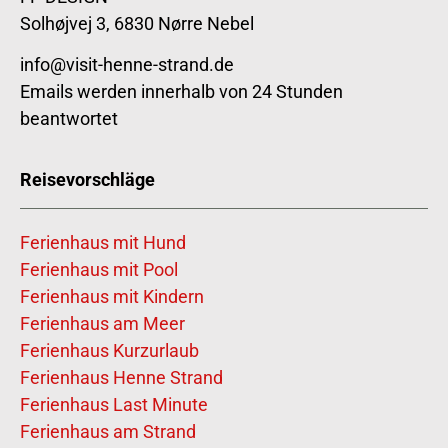
Solhøjvej 3, 6830 Nørre Nebel
info@visit-henne-strand.de
Emails werden innerhalb von 24 Stunden
beantwortet
Reisevorschläge
Ferienhaus mit Hund
Ferienhaus mit Pool
Ferienhaus mit Kindern
Ferienhaus am Meer
Ferienhaus Kurzurlaub
Ferienhaus Henne Strand
Ferienhaus Last Minute
Ferienhaus am Strand