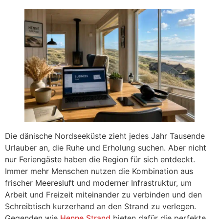
Die dänische Nordseeküste zieht jedes Jahr Tausende
Urlauber an, die Ruhe und Erholung suchen. Aber nicht
nur Feriengäste haben die Region für sich entdeckt.
Immer mehr Menschen nutzen die Kombination aus
frischer Meeresluft und moderner Infrastruktur, um
Arbeit und Freizeit miteinander zu verbinden und den
Schreibtisch kurzerhand an den Strand zu verlegen.
Gegenden wie
Henne Strand
bieten dafür die perfekte