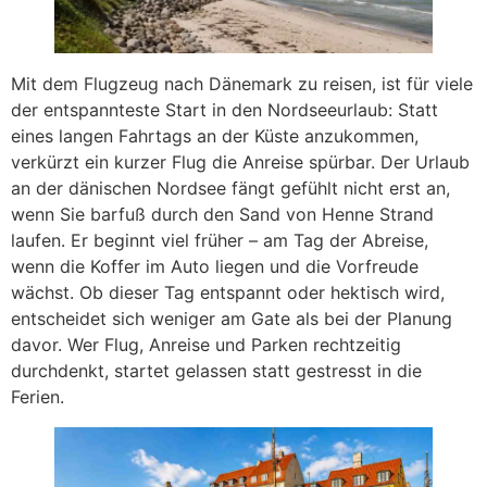
Mit dem Flugzeug nach Dänemark zu reisen, ist für viele
der entspannteste Start in den Nordseeurlaub: Statt
eines langen Fahrtags an der Küste anzukommen,
verkürzt ein kurzer Flug die Anreise spürbar. Der Urlaub
an der dänischen Nordsee fängt gefühlt nicht erst an,
wenn Sie barfuß durch den Sand von Henne Strand
laufen. Er beginnt viel früher – am Tag der Abreise,
wenn die Koffer im Auto liegen und die Vorfreude
wächst. Ob dieser Tag entspannt oder hektisch wird,
entscheidet sich weniger am Gate als bei der Planung
davor. Wer Flug, Anreise und Parken rechtzeitig
durchdenkt, startet gelassen statt gestresst in die
Ferien.