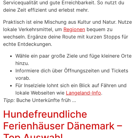
Servicequalität und gute Erreichbarkeit. So nutzt du
deine Zeit effizient und erlebst mehr.
Praktisch ist eine Mischung aus Kultur und Natur. Nutze
lokale Verkehrsmittel, um
Regionen
bequem zu
wechseln. Ergänze deine Route mit kurzen Stopps für
echte Entdeckungen.
Wähle ein paar große Ziele und füge kleinere Orte
hinzu.
Informiere dich über Öffnungszeiten und Tickets
vorab.
Für Inselziele lohnt sich ein Blick auf Fähren und
lokale Webseiten wie
Langeland-Info
.
Tipp:
Buche Unterkünfte früh …
Hundefreundliche
Ferienhäuser Dänemark –
Top Auswahl