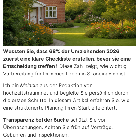
Wussten Sie, dass 68% der Umziehenden 2026
zuerst eine klare Checkliste erstellen, bevor sie eine
Entscheidung treffen?
Diese Zahl zeigt, wie wichtig
Vorbereitung für Ihr neues Leben in Skandinavien ist.
Ich bin
Melanie
aus der Redaktion von
hochzeitstraum.net und begleite Sie persönlich durch
die ersten Schritte. In diesem Artikel erfahren Sie, wie
eine strukturierte Planung Ihren Start erleichtert.
Transparenz bei der Suche
schützt Sie vor
Überraschungen. Achten Sie früh auf Verträge,
Gebühren und Inspektionen.