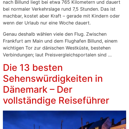
nach Billund liegt bei etwa 765 Kilometern und dauert
bei normaler Verkehrslage rund 7,5 Stunden. Das ist
machbar, kostet aber Kraft – gerade mit Kindern oder
wenn der Urlaub nur eine Woche dauert.
Genau deshalb wählen viele den Flug. Zwischen
Frankfurt am Main und dem Flughafen Billund, einem
wichtigen Tor zur dänischen Westküste, bestehen
Verbindungen; laut Preisvergleichsportalen sind …
Die 13 besten
Sehenswürdigkeiten in
Dänemark – Der
vollständige Reiseführer