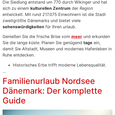
Die Siedlung entstand um 770 durch Wikinger und hat
sich zu einem
kulturellen Zentrum
der
Region
entwickelt. Mit rund 217.075 Einwohnern ist die Stadt
zweitgrößte Dänemarks und bietet viele
sehenswürdigkeiten
für Ihren
urlaub
.
Genießen Sie die frische Brise vom
meer
und erkunden
Sie die lange
küste
. Planen Sie genügend
tage
ein,
damit Sie Altstadt, Museen und modernes Hafenleben in
Ruhe entdecken.
Historisches Erbe trifft moderne Lebensqualität.
…
Familienurlaub Nordsee
Dänemark: Der komplette
Guide