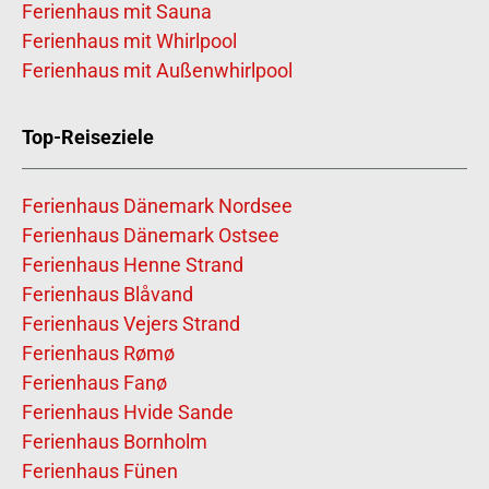
Ferienhaus mit Sauna
Ferienhaus mit Whirlpool
Ferienhaus mit Außenwhirlpool
Top-Reiseziele
Ferienhaus Dänemark Nordsee
Ferienhaus Dänemark Ostsee
Ferienhaus Henne Strand
Ferienhaus Blåvand
Ferienhaus Vejers Strand
Ferienhaus Rømø
Ferienhaus Fanø
Ferienhaus Hvide Sande
Ferienhaus Bornholm
Ferienhaus Fünen