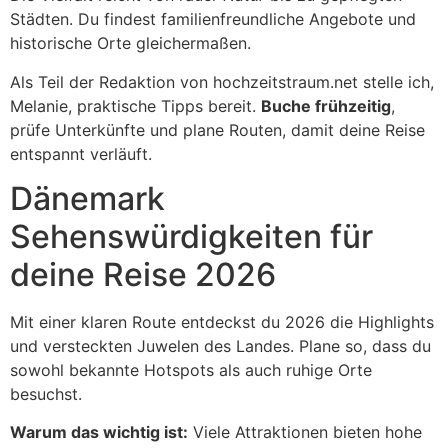
Städten. Du findest familienfreundliche Angebote und
historische Orte gleichermaßen.
Als Teil der Redaktion von hochzeitstraum.net stelle ich,
Melanie, praktische Tipps bereit.
Buche frühzeitig
,
prüfe Unterkünfte und plane Routen, damit deine Reise
entspannt verläuft.
Dänemark
Sehenswürdigkeiten für
deine Reise 2026
Mit einer klaren Route entdeckst du 2026 die Highlights
und versteckten Juwelen des Landes. Plane so, dass du
sowohl bekannte Hotspots als auch ruhige Orte
besuchst.
Warum das wichtig ist:
Viele Attraktionen bieten hohe