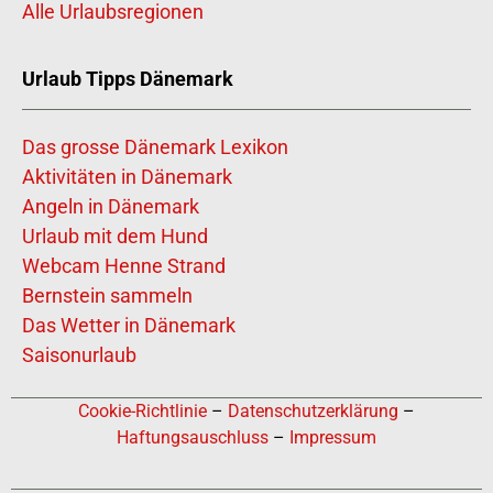
Alle Urlaubsregionen
Urlaub Tipps Dänemark
Das grosse Dänemark Lexikon
Aktivitäten in Dänemark
Angeln in Dänemark
Urlaub mit dem Hund
Webcam Henne Strand
Bernstein sammeln
Das Wetter in Dänemark
Saisonurlaub
Cookie-Richtlinie
–
Datenschutzerklärung
–
Haftungsauschluss
–
Impressum