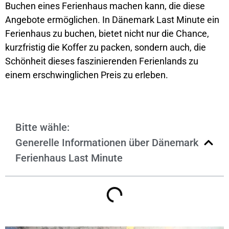
Buchen eines Ferienhaus machen kann, die diese
Angebote ermöglichen. In Dänemark
Last Minute
ein
Ferienhaus
zu buchen, bietet nicht nur die Chance,
kurzfristig die Koffer zu packen, sondern auch, die
Schönheit dieses faszinierenden Ferienlands zu
einem erschwinglichen Preis
zu erleben.
Bitte wähle:
Generelle Informationen über Dänemark
Ferienhaus Last Minute