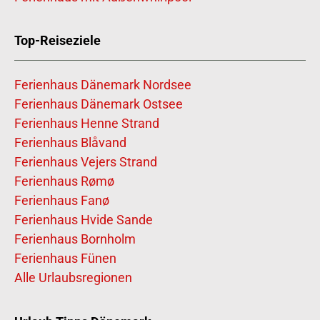
Top-Reiseziele
Ferienhaus Dänemark Nordsee
Ferienhaus Dänemark Ostsee
Ferienhaus Henne Strand
Ferienhaus Blåvand
Ferienhaus Vejers Strand
Ferienhaus Rømø
Ferienhaus Fanø
Ferienhaus Hvide Sande
Ferienhaus Bornholm
Ferienhaus Fünen
Alle Urlaubsregionen