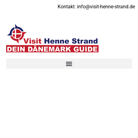
Kontakt:
info@visit-henne-strand.de