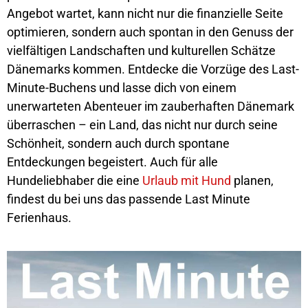
Angebot wartet, kann nicht nur die finanzielle Seite
optimieren, sondern auch spontan in den Genuss der
vielfältigen Landschaften und kulturellen Schätze
Dänemarks kommen. Entdecke die Vorzüge des Last-
Minute-Buchens und lasse dich von einem
unerwarteten Abenteuer im zauberhaften Dänemark
überraschen – ein Land, das nicht nur durch seine
Schönheit, sondern auch durch spontane
Entdeckungen begeistert. Auch für alle
Hundeliebhaber die eine
Urlaub mit Hund
planen,
findest du bei uns das passende Last Minute
Ferienhaus.