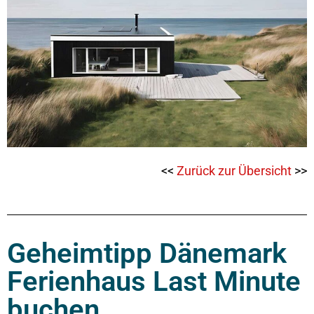
<<
Zurück zur Übersicht
>>
Geheimtipp Dänemark
Ferienhaus Last Minute
buchen