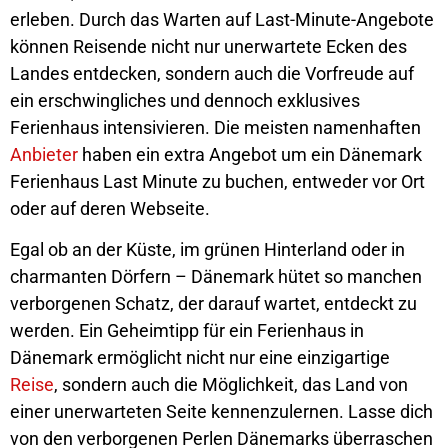
erleben. Durch das Warten auf Last-Minute-Angebote
können Reisende nicht nur unerwartete Ecken des
Landes entdecken, sondern auch die Vorfreude auf
ein erschwingliches und dennoch exklusives
Ferienhaus intensivieren. Die meisten namenhaften
Anbieter
haben ein extra Angebot um ein Dänemark
Ferienhaus Last Minute zu buchen, entweder vor Ort
oder auf deren Webseite.
Egal ob an der Küste, im grünen Hinterland oder in
charmanten Dörfern – Dänemark hütet so manchen
verborgenen Schatz, der darauf wartet, entdeckt zu
werden. Ein Geheimtipp für ein Ferienhaus in
Dänemark ermöglicht nicht nur eine einzigartige
Reise
, sondern auch die Möglichkeit, das Land von
einer unerwarteten Seite kennenzulernen. Lasse dich
von den verborgenen Perlen Dänemarks überraschen