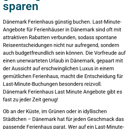
sparen
Dänemark Ferienhaus günstig buchen. Last-Minute-
Angebote für Ferienhäuser in Dänemark sind oft mit
attraktiven Rabatten verbunden, sodass spontane
Reiseentscheidungen nicht nur aufregend, sondern
auch budgetfreundlich sein können. Die Vorfreude auf
einen unerwarteten Urlaub in Dänemark, gepaart mit
der Aussicht auf erschwinglichen Luxus in einem
gemütlichen Ferienhaus, macht die Entscheidung für
Last-Minute-Buchungen besonders reizvoll.
Dänemark Ferienhaus Last Minute Angebote gibt es
fast zu jeder Zeit genug!
Ob an der Küste, im Grünen oder in idyllischen
Städtchen – Dänemark hat für jeden Geschmack das
passende Ferienhaus parat. Wer auf ein Last-Minute-