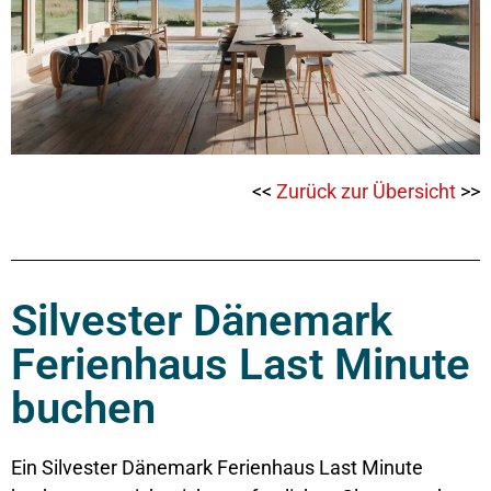
<<
Zurück zur Übersicht
>>
Silvester Dänemark
Ferienhaus Last Minute
buchen
Ein Silvester Dänemark Ferienhaus Last Minute