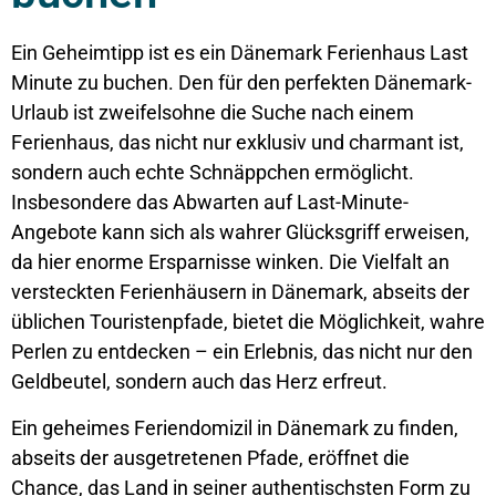
Ein Geheimtipp ist es ein Dänemark Ferienhaus Last
Minute zu buchen. Den für den perfekten Dänemark-
Urlaub ist zweifelsohne die Suche nach einem
Ferienhaus, das nicht nur exklusiv und charmant ist,
sondern auch echte Schnäppchen ermöglicht.
Insbesondere das Abwarten auf Last-Minute-
Angebote kann sich als wahrer Glücksgriff erweisen,
da hier enorme Ersparnisse winken. Die Vielfalt an
versteckten Ferienhäusern in Dänemark, abseits der
üblichen Touristenpfade, bietet die Möglichkeit, wahre
Perlen zu entdecken – ein Erlebnis, das nicht nur den
Geldbeutel, sondern auch das Herz erfreut.
Ein geheimes Feriendomizil in Dänemark zu finden,
abseits der ausgetretenen Pfade, eröffnet die
Chance, das Land in seiner authentischsten Form zu