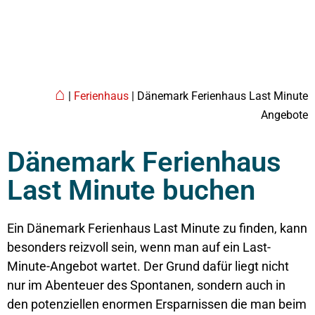
⌂
|
Ferienhaus
| Dänemark Ferienhaus Last Minute
Angebote
Dänemark Ferienhaus
Last Minute buchen
Ein
Dänemark
Ferienhaus Last Minute zu finden, kann
besonders reizvoll sein, wenn man auf ein Last-
Minute-Angebot wartet. Der Grund dafür liegt nicht
nur im Abenteuer des Spontanen, sondern auch in
den potenziellen enormen Ersparnissen die man beim