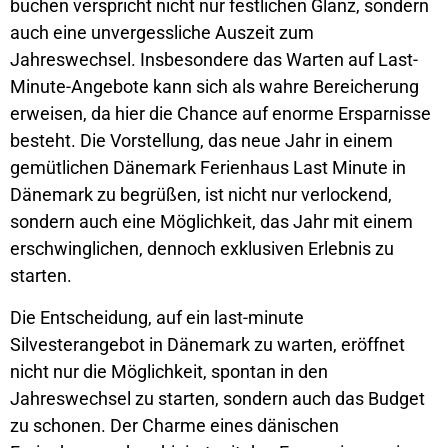
buchen verspricht nicht nur festlichen Glanz, sondern
auch eine unvergessliche Auszeit zum
Jahreswechsel. Insbesondere das Warten auf Last-
Minute-Angebote kann sich als wahre Bereicherung
erweisen, da hier die Chance auf enorme Ersparnisse
besteht. Die Vorstellung, das neue Jahr in einem
gemütlichen Dänemark Ferienhaus Last Minute in
Dänemark zu begrüßen, ist nicht nur verlockend,
sondern auch eine Möglichkeit, das Jahr mit einem
erschwinglichen, dennoch exklusiven Erlebnis zu
starten.
Die Entscheidung, auf ein last-minute
Silvesterangebot in Dänemark zu warten, eröffnet
nicht nur die Möglichkeit, spontan in den
Jahreswechsel zu starten, sondern auch das Budget
zu schonen. Der Charme eines dänischen