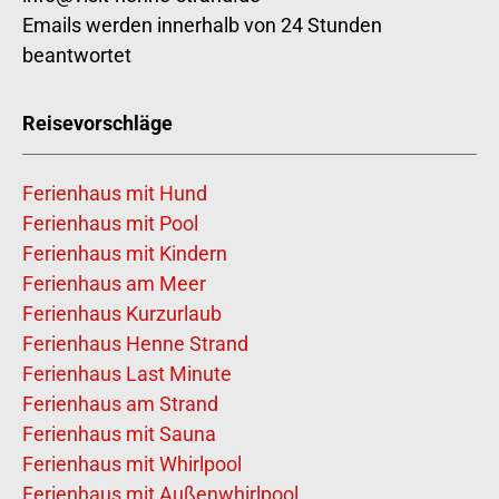
Emails werden innerhalb von 24 Stunden
beantwortet
Reisevorschläge
Ferienhaus mit Hund
Ferienhaus mit Pool
Ferienhaus mit Kindern
Ferienhaus am Meer
Ferienhaus Kurzurlaub
Ferienhaus Henne Strand
Ferienhaus Last Minute
Ferienhaus am Strand
Ferienhaus mit Sauna
Ferienhaus mit Whirlpool
Ferienhaus mit Außenwhirlpool