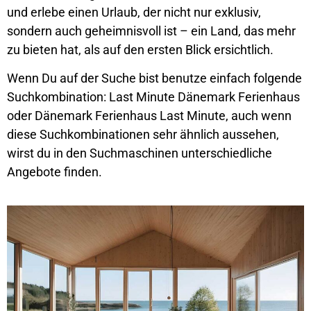
und erlebe einen Urlaub, der nicht nur exklusiv,
sondern auch geheimnisvoll ist – ein Land, das mehr
zu bieten hat, als auf den ersten Blick ersichtlich.
Wenn Du auf der Suche bist benutze einfach folgende
Suchkombination: Last Minute Dänemark Ferienhaus
oder Dänemark Ferienhaus Last Minute, auch wenn
diese Suchkombinationen sehr ähnlich aussehen,
wirst du in den Suchmaschinen unterschiedliche
Angebote finden.