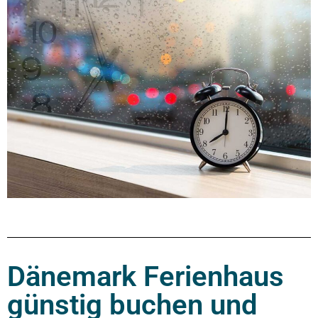
Dänemark Ferienhaus
günstig buchen und