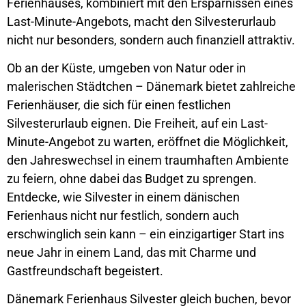
Ferienhauses, kombiniert mit den Ersparnissen eines
Last-Minute-Angebots, macht den Silvesterurlaub
nicht nur besonders, sondern auch finanziell attraktiv.
Ob an der Küste, umgeben von Natur oder in
malerischen Städtchen – Dänemark bietet zahlreiche
Ferienhäuser, die sich für einen festlichen
Silvesterurlaub eignen. Die Freiheit, auf ein Last-
Minute-Angebot zu warten, eröffnet die Möglichkeit,
den Jahreswechsel in einem traumhaften Ambiente
zu feiern, ohne dabei das Budget zu sprengen.
Entdecke, wie Silvester in einem dänischen
Ferienhaus nicht nur festlich, sondern auch
erschwinglich sein kann – ein einzigartiger Start ins
neue Jahr in einem Land, das mit Charme und
Gastfreundschaft begeistert.
Dänemark Ferienhaus Silvester gleich buchen, bevor