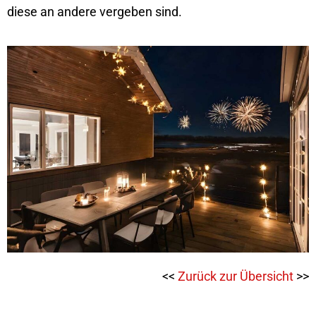
diese an andere vergeben sind.
<<
Zurück zur Übersicht
>>