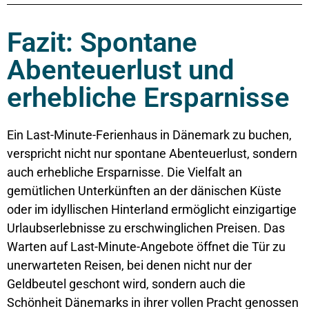
Fazit: Spontane
Abenteuerlust und
erhebliche Ersparnisse
Ein Last-Minute-Ferienhaus in Dänemark zu buchen,
verspricht nicht nur spontane Abenteuerlust, sondern
auch erhebliche Ersparnisse. Die Vielfalt an
gemütlichen Unterkünften an der dänischen Küste
oder im idyllischen Hinterland ermöglicht einzigartige
Urlaubserlebnisse zu erschwinglichen Preisen. Das
Warten auf Last-Minute-Angebote öffnet die Tür zu
unerwarteten Reisen, bei denen nicht nur der
Geldbeutel geschont wird, sondern auch die
Schönheit Dänemarks in ihrer vollen Pracht genossen