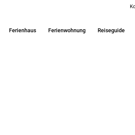
Ko
Ferienhaus
Ferienwohnung
Reiseguide