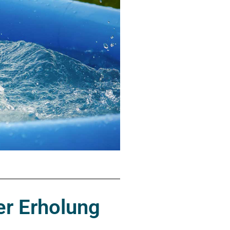
er Erholung