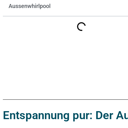
Aussenwhirlpool
Entspannung pur: Der Au