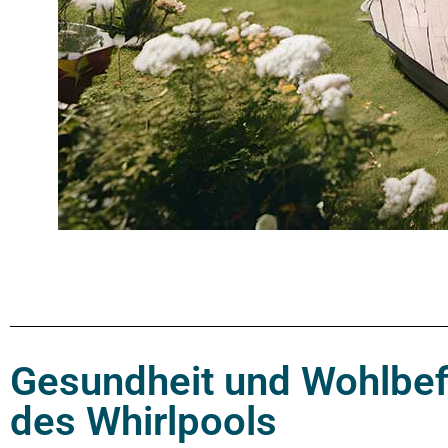
Gesundheit und Wohlbef
des Whirlpools