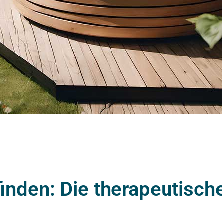
inden: Die therapeutisch