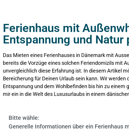
Ferienhaus mit Außenwhi
Entspannung und Natur 
Das Mieten eines Ferienhauses in
Dänemark
mit Aussen
bereits die Vorzüge eines solchen Feriendomizils mit A
unvergleichlich diese Erfahrung ist. In diesem Artikel 
Bereicherung für Deinen Urlaub sein kann. Wir werden d
Entspannung und dem Wohlbefinden bis hin zu einem g
mir ein in die Welt des Luxusurlaubs in einem dänisc
Bitte wähle:
Generelle Informationen über ein Ferienhaus m