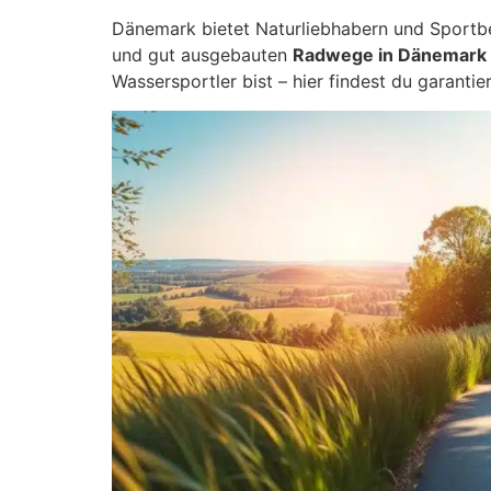
Dänemark bietet Naturliebhabern und Sportbeg
und gut ausgebauten
Radwege in Dänemark
Wassersportler bist – hier findest du garantie