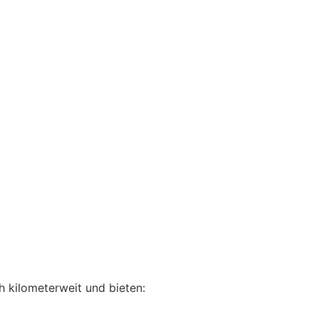
h kilometerweit und bieten: