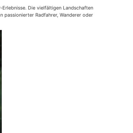
Erlebnisse. Die vielfältigen Landschaften
n passionierter Radfahrer, Wanderer oder