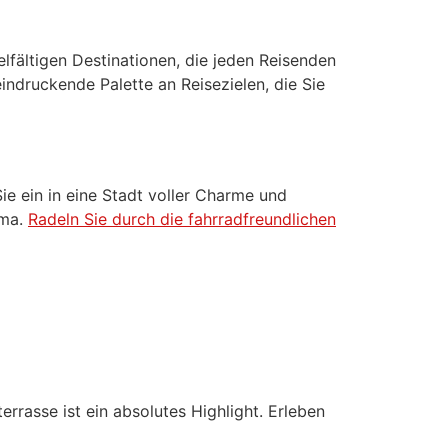
fältigen Destinationen, die jeden Reisenden
ndruckende Palette an Reisezielen, die Sie
ie ein in eine Stadt voller Charme und
oma.
Radeln Sie durch die fahrradfreundlichen
rasse ist ein absolutes Highlight. Erleben