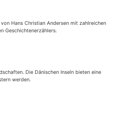
von Hans Christian Andersen mit zahlreichen
n Geschichtenerzählers.
schaften. Die Dänischen Inseln bieten eine
stern werden.