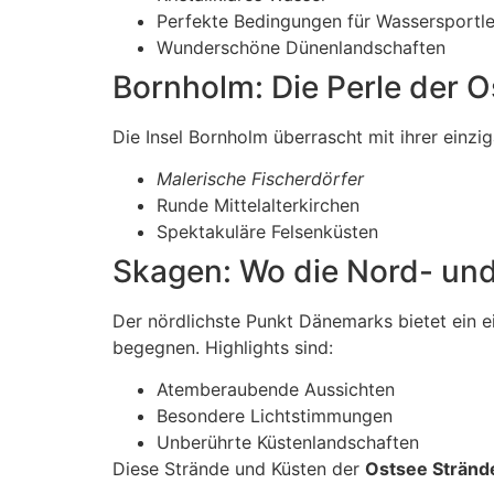
Perfekte Bedingungen für Wassersportle
Wunderschöne Dünenlandschaften
Bornholm: Die Perle der O
Die Insel Bornholm überrascht mit ihrer einz
Malerische Fischerdörfer
Runde Mittelalterkirchen
Spektakuläre Felsenküsten
Skagen: Wo die Nord- und
Der nördlichste Punkt Dänemarks bietet ein e
begegnen. Highlights sind:
Atemberaubende Aussichten
Besondere Lichtstimmungen
Unberührte Küstenlandschaften
Diese Strände und Küsten der
Ostsee Stränd