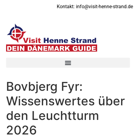
Kontakt:
info@visit-henne-strand.de
Bovbjerg Fyr:
Wissenswertes über
den Leuchtturm
2026