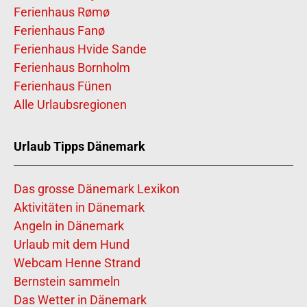
Ferienhaus Rømø
Ferienhaus Fanø
Ferienhaus Hvide Sande
Ferienhaus Bornholm
Ferienhaus Fünen
Alle Urlaubsregionen
Urlaub Tipps Dänemark
Das grosse Dänemark Lexikon
Aktivitäten in Dänemark
Angeln in Dänemark
Urlaub mit dem Hund
Webcam Henne Strand
Bernstein sammeln
Das Wetter in Dänemark