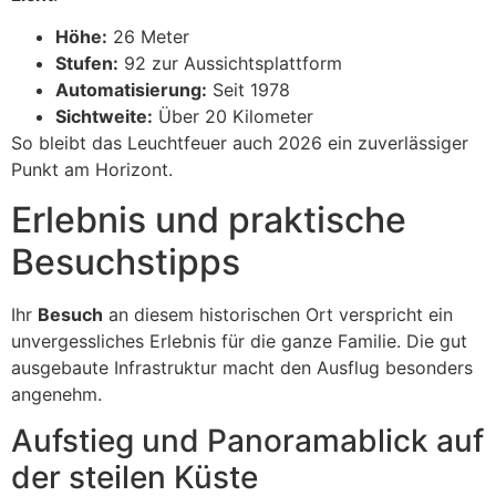
Höhe:
26 Meter
Stufen:
92 zur Aussichtsplattform
Automatisierung:
Seit 1978
Sichtweite:
Über 20 Kilometer
So bleibt das Leuchtfeuer auch 2026 ein zuverlässiger
Punkt am Horizont.
Erlebnis und praktische
Besuchstipps
Ihr
Besuch
an diesem historischen Ort verspricht ein
unvergessliches Erlebnis für die ganze Familie. Die gut
ausgebaute Infrastruktur macht den Ausflug besonders
angenehm.
Aufstieg und Panoramablick auf
der steilen Küste