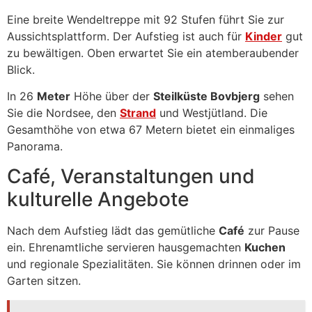
Eine breite Wendeltreppe mit 92 Stufen führt Sie zur
Aussichtsplattform. Der Aufstieg ist auch für
Kinder
gut
zu bewältigen. Oben erwartet Sie ein atemberaubender
Blick.
In 26
Meter
Höhe über der
Steilküste Bovbjerg
sehen
Sie die Nordsee, den
Strand
und Westjütland. Die
Gesamthöhe von etwa 67 Metern bietet ein einmaliges
Panorama.
Café, Veranstaltungen und
kulturelle Angebote
Nach dem Aufstieg lädt das gemütliche
Café
zur Pause
ein. Ehrenamtliche servieren hausgemachten
Kuchen
und regionale Spezialitäten. Sie können drinnen oder im
Garten sitzen.