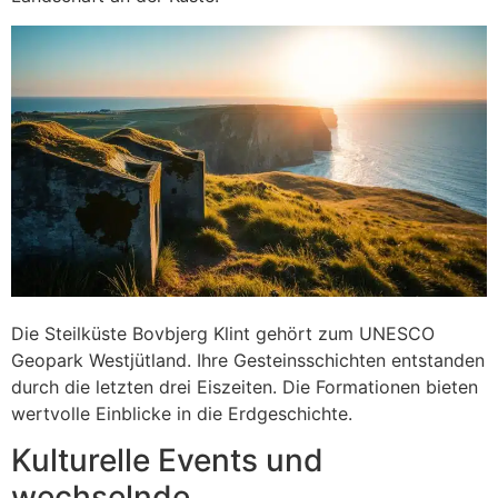
Die Steilküste Bovbjerg Klint gehört zum UNESCO
Geopark Westjütland. Ihre Gesteinsschichten entstanden
durch die letzten drei Eiszeiten. Die Formationen bieten
wertvolle Einblicke in die Erdgeschichte.
Kulturelle Events und
wechselnde