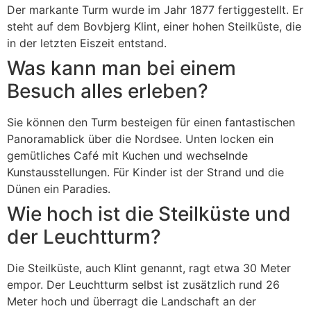
Der markante Turm wurde im Jahr 1877 fertiggestellt. Er
steht auf dem Bovbjerg Klint, einer hohen Steilküste, die
in der letzten Eiszeit entstand.
Was kann man bei einem
Besuch alles erleben?
Sie können den Turm besteigen für einen fantastischen
Panoramablick über die Nordsee. Unten locken ein
gemütliches Café mit Kuchen und wechselnde
Kunstausstellungen. Für Kinder ist der Strand und die
Dünen ein Paradies.
Wie hoch ist die Steilküste und
der Leuchtturm?
Die Steilküste, auch Klint genannt, ragt etwa 30 Meter
empor. Der Leuchtturm selbst ist zusätzlich rund 26
Meter hoch und überragt die Landschaft an der