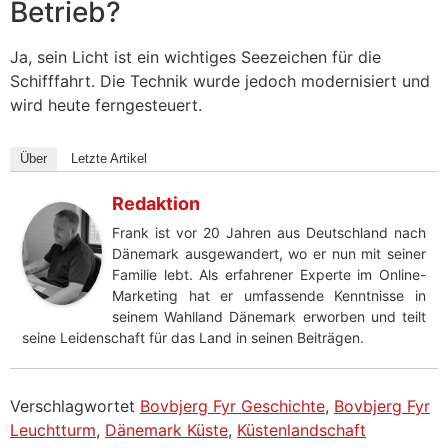
Betrieb?
Ja, sein Licht ist ein wichtiges Seezeichen für die
Schifffahrt. Die Technik wurde jedoch modernisiert und
wird heute ferngesteuert.
Über
Letzte Artikel
Redaktion
Frank ist vor 20 Jahren aus Deutschland nach
Dänemark ausgewandert, wo er nun mit seiner
Familie lebt. Als erfahrener Experte im Online-
Marketing hat er umfassende Kenntnisse in
seinem Wahlland Dänemark erworben und teilt
seine Leidenschaft für das Land in seinen Beiträgen.
Verschlagwortet
Bovbjerg Fyr Geschichte
,
Bovbjerg Fyr
Leuchtturm
,
Dänemark Küste
,
Küstenlandschaft