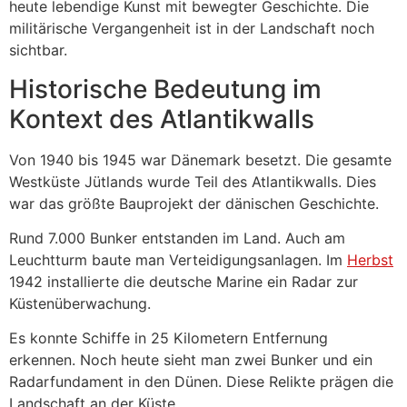
heute lebendige Kunst mit bewegter Geschichte. Die
militärische Vergangenheit ist in der Landschaft noch
sichtbar.
Historische Bedeutung im
Kontext des Atlantikwalls
Von 1940 bis 1945 war Dänemark besetzt. Die gesamte
Westküste Jütlands wurde Teil des Atlantikwalls. Dies
war das größte Bauprojekt der dänischen Geschichte.
Rund 7.000 Bunker entstanden im Land. Auch am
Leuchtturm baute man Verteidigungsanlagen. Im
Herbst
1942 installierte die deutsche Marine ein Radar zur
Küstenüberwachung.
Es konnte Schiffe in 25 Kilometern Entfernung
erkennen. Noch heute sieht man zwei Bunker und ein
Radarfundament in den Dünen. Diese Relikte prägen die
Landschaft an der Küste.