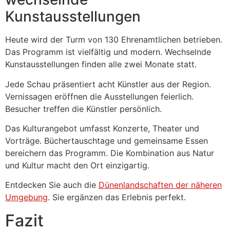
Kunstausstellungen
Heute wird der Turm von 130 Ehrenamtlichen betrieben.
Das Programm ist vielfältig und modern. Wechselnde
Kunstausstellungen finden alle zwei Monate statt.
Jede Schau präsentiert acht Künstler aus der Region.
Vernissagen eröffnen die Ausstellungen feierlich.
Besucher treffen die Künstler persönlich.
Das Kulturangebot umfasst Konzerte, Theater und
Vorträge. Büchertauschtage und gemeinsame Essen
bereichern das Programm. Die Kombination aus Natur
und Kultur macht den Ort einzigartig.
Entdecken Sie auch die
Dünenlandschaften der näheren
Umgebung
. Sie ergänzen das Erlebnis perfekt.
Fazit