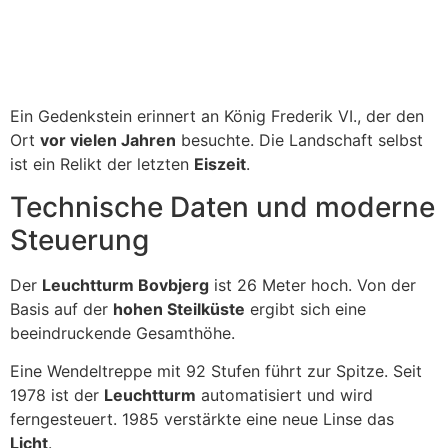
Ein Gedenkstein erinnert an König Frederik VI., der den
Ort
vor vielen Jahren
besuchte. Die Landschaft selbst
ist ein Relikt der letzten
Eiszeit
.
Technische Daten und moderne
Steuerung
Der
Leuchtturm Bovbjerg
ist 26 Meter hoch. Von der
Basis auf der
hohen Steilküste
ergibt sich eine
beeindruckende Gesamthöhe.
Eine Wendeltreppe mit 92 Stufen führt zur Spitze. Seit
1978 ist der
Leuchtturm
automatisiert und wird
ferngesteuert. 1985 verstärkte eine neue Linse das
Licht
.