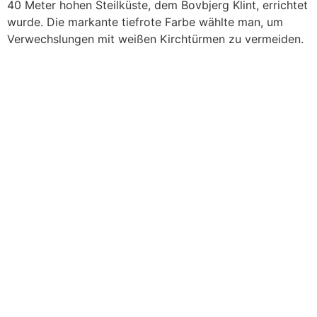
40 Meter hohen Steilküste, dem Bovbjerg Klint, errichtet
wurde. Die markante tiefrote Farbe wählte man, um
Verwechslungen mit weißen Kirchtürmen zu vermeiden.