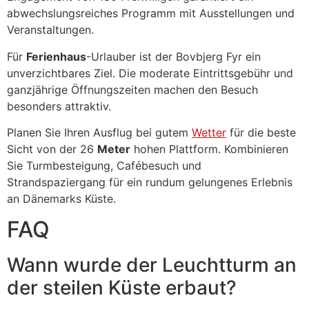
abwechslungsreiches Programm mit Ausstellungen und
Veranstaltungen.
Für
Ferienhaus
-Urlauber ist der Bovbjerg Fyr ein
unverzichtbares Ziel. Die moderate Eintrittsgebühr und
ganzjährige Öffnungszeiten machen den Besuch
besonders attraktiv.
Planen Sie Ihren Ausflug bei gutem
Wetter
für die beste
Sicht von der 26
Meter
hohen Plattform. Kombinieren
Sie Turmbesteigung, Cafébesuch und
Strandspaziergang für ein rundum gelungenes Erlebnis
an Dänemarks Küste.
FAQ
Wann wurde der Leuchtturm an
der steilen Küste erbaut?