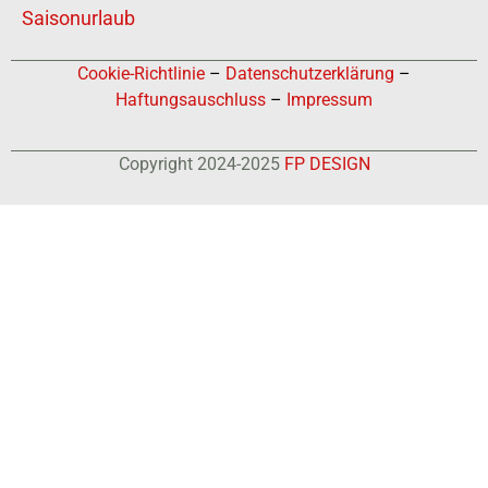
Saisonurlaub
Cookie-Richtlinie
–
Datenschutzerklärung
–
Haftungsauschluss
–
Impressum
Copyright 2024-2025
FP DESIGN