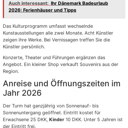
Auch interessant:
Ihr Dänemark Badeurlaub
2026: Ferienhäuser und Tipps
Das Kulturprogramm umfasst wechselnde
Kunstausstellungen alle zwei Monate. Acht Künstler
zeigen ihre Werke. Bei Vernissagen treffen Sie die
Künstler persönlich.
Konzerte, Theater und Führungen ergänzen das
Angebot. Ein kleiner Shop verkauft Souvenirs aus der
Region.
Anreise und Öffnungszeiten im
Jahr 2026
Der Turm hat ganzjährig von Sonnenauf- bis
Sonnenuntergang geöffnet. Eintritt kostet für
Erwachsene 25 DKK,
Kinder
10 DKK. Unter 5 Jahren ist
der Eintritt frei.