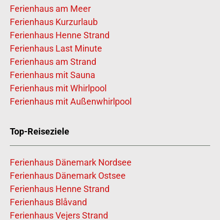
Ferienhaus am Meer
Ferienhaus Kurzurlaub
Ferienhaus Henne Strand
Ferienhaus Last Minute
Ferienhaus am Strand
Ferienhaus mit Sauna
Ferienhaus mit Whirlpool
Ferienhaus mit Außenwhirlpool
Top-Reiseziele
Ferienhaus Dänemark Nordsee
Ferienhaus Dänemark Ostsee
Ferienhaus Henne Strand
Ferienhaus Blåvand
Ferienhaus Vejers Strand