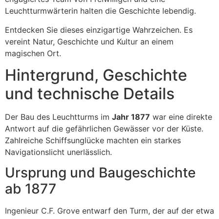
Leuchtturmwärterin halten die Geschichte lebendig.
Entdecken Sie dieses einzigartige Wahrzeichen. Es
vereint Natur, Geschichte und Kultur an einem
magischen Ort.
Hintergrund, Geschichte
und technische Details
Der Bau des Leuchtturms im
Jahr 1877
war eine direkte
Antwort auf die gefährlichen Gewässer vor der Küste.
Zahlreiche Schiffsunglücke machten ein starkes
Navigationslicht unerlässlich.
Ursprung und Baugeschichte
ab 1877
Ingenieur C.F. Grove entwarf den Turm, der auf der etwa