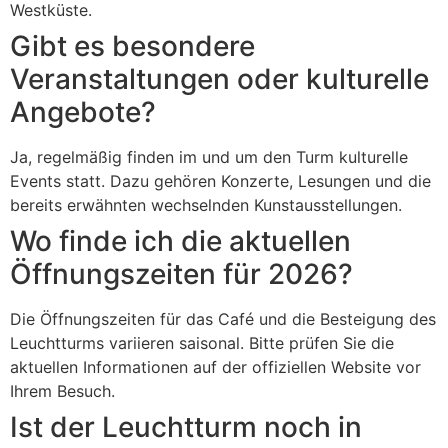
Westküste.
Gibt es besondere
Veranstaltungen oder kulturelle
Angebote?
Ja, regelmäßig finden im und um den Turm kulturelle
Events statt. Dazu gehören Konzerte, Lesungen und die
bereits erwähnten wechselnden Kunstausstellungen.
Wo finde ich die aktuellen
Öffnungszeiten für 2026?
Die Öffnungszeiten für das Café und die Besteigung des
Leuchtturms variieren saisonal. Bitte prüfen Sie die
aktuellen Informationen auf der offiziellen Website vor
Ihrem Besuch.
Ist der Leuchtturm noch in