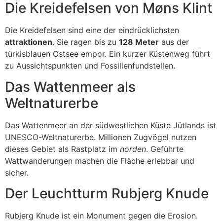
Die Kreidefelsen von Møns Klint
Die Kreidefelsen sind eine der eindrücklichsten
attraktionen
. Sie ragen bis zu
128 Meter
aus der
türkisblauen Ostsee empor. Ein kurzer Küstenweg führt
zu Aussichtspunkten und Fossilienfundstellen.
Das Wattenmeer als
Weltnaturerbe
Das Wattenmeer an der südwestlichen Küste Jütlands ist
UNESCO-Weltnaturerbe. Millionen Zugvögel nutzen
dieses Gebiet als Rastplatz im
norden
. Geführte
Wattwanderungen machen die Fläche erlebbar und
sicher.
Der Leuchtturm Rubjerg Knude
Rubjerg Knude ist ein Monument gegen die Erosion.