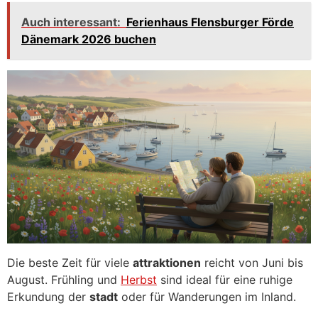
Auch interessant:
Ferienhaus Flensburger Förde
Dänemark 2026 buchen
Die beste Zeit für viele
attraktionen
reicht von Juni bis
August. Frühling und
Herbst
sind ideal für eine ruhige
Erkundung der
stadt
oder für Wanderungen im Inland.