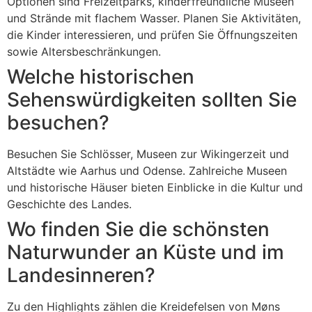
Optionen sind Freizeitparks, kinderfreundliche Museen
und Strände mit flachem Wasser. Planen Sie Aktivitäten,
die Kinder interessieren, und prüfen Sie Öffnungszeiten
sowie Altersbeschränkungen.
Welche historischen
Sehenswürdigkeiten sollten Sie
besuchen?
Besuchen Sie Schlösser, Museen zur Wikingerzeit und
Altstädte wie Aarhus und Odense. Zahlreiche Museen
und historische Häuser bieten Einblicke in die Kultur und
Geschichte des Landes.
Wo finden Sie die schönsten
Naturwunder an Küste und im
Landesinneren?
Zu den Highlights zählen die Kreidefelsen von Møns