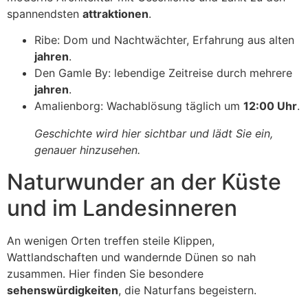
spannendsten
attraktionen
.
Ribe: Dom und Nachtwächter, Erfahrung aus alten
jahren
.
Den Gamle By: lebendige Zeitreise durch mehrere
jahren
.
Amalienborg: Wachablösung täglich um
12:00 Uhr
.
Geschichte wird hier sichtbar und lädt Sie ein,
genauer hinzusehen.
Naturwunder an der Küste
und im Landesinneren
An wenigen Orten treffen steile Klippen,
Wattlandschaften und wandernde Dünen so nah
zusammen. Hier finden Sie besondere
sehenswürdigkeiten
, die Naturfans begeistern.