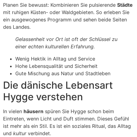
Planen Sie bewusst: Kombinieren Sie pulsierende
Städte
mit ruhigen Küsten- oder Waldgebieten. So erleben Sie
ein ausgewogenes Programm und sehen beide Seiten
des Landes.
Gelassenheit vor Ort ist oft der Schlüssel zu
einer echten kulturellen Erfahrung.
Wenig Hektik in Alltag und Service
Hohe Lebensqualität und Sicherheit
Gute Mischung aus Natur und Stadtleben
Die dänische Lebensart
Hygge verstehen
In vielen
häusern
spüren Sie Hygge schon beim
Eintreten, wenn Licht und Duft stimmen. Dieses Gefühl
ist mehr als ein Stil. Es ist ein soziales Ritual, das Alltag
und
kultur
verbindet.