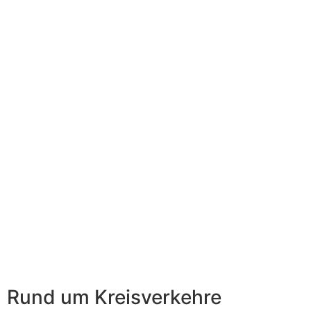
Rund um Kreisverkehre