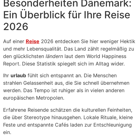
Besonderheiten Dänemark:
Ein Überblick für Ihre Reise
2026
Auf einer
Reise
2026 entdecken Sie hier weniger Hektik
und mehr Lebensqualität. Das Land zählt regelmäßig zu
den glücklichsten
ländern
laut dem World Happiness
Report. Diese Statistik spiegelt sich im Alltag wider.
Ihr
urlaub
fühlt sich entspannt an. Die Menschen
strahlen Gelassenheit aus, die Sie schnell übernehmen
werden. Das Tempo ist ruhiger als in vielen anderen
europäischen Metropolen.
Erfahrene Reisende schätzen die kulturellen Feinheiten,
die über Stereotype hinausgehen. Lokale Rituale, kleine
Feste und entspannte Cafés laden zur Entschleunigung
ein.