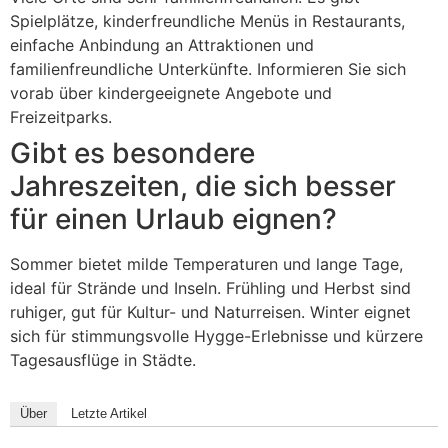
Spielplätze, kinderfreundliche Menüs in Restaurants,
einfache Anbindung an Attraktionen und
familienfreundliche Unterkünfte. Informieren Sie sich
vorab über kindergeeignete Angebote und
Freizeitparks.
Gibt es besondere
Jahreszeiten, die sich besser
für einen Urlaub eignen?
Sommer bietet milde Temperaturen und lange Tage,
ideal für Strände und Inseln. Frühling und Herbst sind
ruhiger, gut für Kultur- und Naturreisen. Winter eignet
sich für stimmungsvolle Hygge-Erlebnisse und kürzere
Tagesausflüge in Städte.
Über
Letzte Artikel