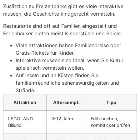
Zusätzlich zu Freizeitparks gibt es viele interaktive
museen, die Geschichte kindgerecht vermitteln.
Restaurants sind oft auf Familien eingestellt und
Ferienhäuser bieten meist Kinderstühle und Spiele.
Viele attraktionen haben Familienpreise oder
Gratis-Tickets für Kinder.
Interaktive museen sind ideal, wenn Sie Kultur
spielerisch vermitteln wollen.
Auf Inseln und an Küsten finden Sie
familienfreundliche sehenswürdigkeiten und
Strände.
Attraktion
Altersempf.
Tipp
LEGOLAND
3–12 Jahre
Früh buchen,
Billund
Kombiticket prüfen