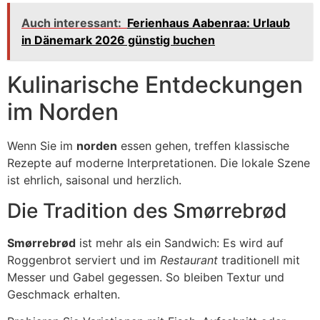
Auch interessant:
Ferienhaus Aabenraa: Urlaub
in Dänemark 2026 günstig buchen
Kulinarische Entdeckungen
im Norden
Wenn Sie im
norden
essen gehen, treffen klassische
Rezepte auf moderne Interpretationen. Die lokale Szene
ist ehrlich, saisonal und herzlich.
Die Tradition des Smørrebrød
Smørrebrød
ist mehr als ein Sandwich: Es wird auf
Roggenbrot serviert und im
Restaurant
traditionell mit
Messer und Gabel gegessen. So bleiben Textur und
Geschmack erhalten.