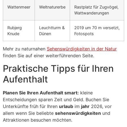
Wattenmeer
Weltnaturerbe
Rastplatz für Zugvögel,
Wattwanderungen
Rubjerg
Leuchtturm &
2019 um 70 m versetzt,
Knude
Dünen
Fotospots
Mehr zu naturnahen
Sehenswürdigkeiten in der Natur
finden Sie auf einer weiterführenden Seite.
Praktische Tipps für Ihren
Aufenthalt
Planen Sie Ihren Aufenthalt smart:
kleine
Entscheidungen sparen Zeit und Geld. Buchen Sie
Unterkünfte früh für Ihren
urlaub
im
jahr
2026, vor
allem wenn Sie beliebte
sehenswürdigkeiten
und
Attraktionen besuchen möchten.