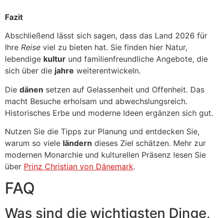
Fazit
Abschließend lässt sich sagen, dass das Land 2026 für
Ihre
Reise
viel zu bieten hat. Sie finden hier Natur,
lebendige
kultur
und familienfreundliche Angebote, die
sich über die
jahre
weiterentwickeln.
Die
dänen
setzen auf Gelassenheit und Offenheit. Das
macht Besuche erholsam und abwechslungsreich.
Historisches Erbe und moderne Ideen ergänzen sich gut.
Nutzen Sie die Tipps zur Planung und entdecken Sie,
warum so viele
ländern
dieses Ziel schätzen. Mehr zur
modernen Monarchie und kulturellen Präsenz lesen Sie
über
Prinz Christian von Dänemark
.
FAQ
Was sind die wichtigsten Dinge,