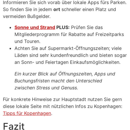
Informieren Sie sich vorab über lokale Apps fürs Parken.
So finden Sie in jedem
ort
schneller einen Platz und
vermeiden Bußgelder.
Sonne und Strand
PLUS:
Prüfen Sie das
Mitgliederprogramm für Rabatte auf Freizeitparks
und Touren.
Achten Sie auf Supermarkt-Öffnungszeiten; viele
Läden sind sehr kundenfreundlich und bieten sogar
an Sonn- und Feiertagen Einkaufsmöglichkeiten.
Ein kurzer Blick auf Öffnungszeiten, Apps und
Buchungsfristen macht den Unterschied
zwischen Stress und Genuss.
Für konkrete Hinweise zur Hauptstadt nutzen Sie gern
diese lokale Seite mit nützlichen Infos zu Kopenhagen:
Tipps für Kopenhagen
.
Fazit