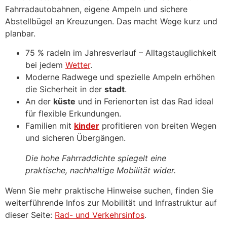
Fahrradautobahnen, eigene Ampeln und sichere
Abstellbügel an Kreuzungen. Das macht Wege kurz und
planbar.
75 % radeln im Jahresverlauf – Alltagstauglichkeit
bei jedem
Wetter
.
Moderne Radwege und spezielle Ampeln erhöhen
die Sicherheit in der
stadt
.
An der
küste
und in Ferienorten ist das Rad ideal
für flexible Erkundungen.
Familien mit
kinder
profitieren von breiten Wegen
und sicheren Übergängen.
Die hohe Fahrraddichte spiegelt eine
praktische, nachhaltige Mobilität wider.
Wenn Sie mehr praktische Hinweise suchen, finden Sie
weiterführende Infos zur Mobilität und Infrastruktur auf
dieser Seite:
Rad- und Verkehrsinfos
.