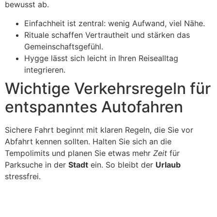
bewusst ab.
Einfachheit ist zentral: wenig Aufwand, viel Nähe.
Rituale schaffen Vertrautheit und stärken das
Gemeinschaftsgefühl.
Hygge lässt sich leicht in Ihren Reisealltag
integrieren.
Wichtige Verkehrsregeln für
entspanntes Autofahren
Sichere Fahrt beginnt mit klaren Regeln, die Sie vor
Abfahrt kennen sollten. Halten Sie sich an die
Tempolimits und planen Sie etwas mehr
Zeit
für
Parksuche in der
Stadt
ein. So bleibt der
Urlaub
stressfrei.