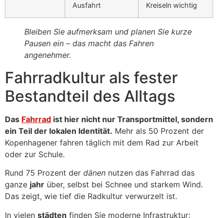
Ausfahrt
Kreiseln wichtig
Bleiben Sie aufmerksam und planen Sie kurze
Pausen ein – das macht das Fahren
angenehmer.
Fahrradkultur als fester
Bestandteil des Alltags
Das
Fahrrad
ist hier nicht nur Transportmittel, sondern
ein Teil der lokalen Identität.
Mehr als 50 Prozent der
Kopenhagener fahren täglich mit dem Rad zur Arbeit
oder zur Schule.
Rund 75 Prozent der
dänen
nutzen das Fahrrad das
ganze
jahr
über, selbst bei Schnee und starkem Wind.
Das zeigt, wie tief die Radkultur verwurzelt ist.
In vielen
städten
finden Sie moderne Infrastruktur: