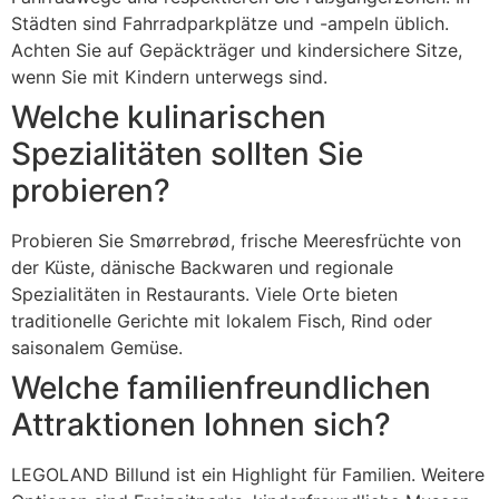
Städten sind Fahrradparkplätze und -ampeln üblich.
Achten Sie auf Gepäckträger und kindersichere Sitze,
wenn Sie mit Kindern unterwegs sind.
Welche kulinarischen
Spezialitäten sollten Sie
probieren?
Probieren Sie Smørrebrød, frische Meeresfrüchte von
der Küste, dänische Backwaren und regionale
Spezialitäten in Restaurants. Viele Orte bieten
traditionelle Gerichte mit lokalem Fisch, Rind oder
saisonalem Gemüse.
Welche familienfreundlichen
Attraktionen lohnen sich?
LEGOLAND Billund ist ein Highlight für Familien. Weitere