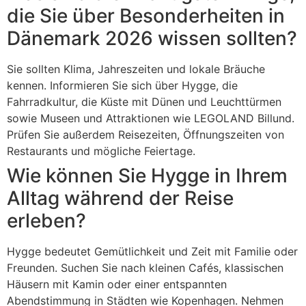
die Sie über Besonderheiten in
Dänemark 2026 wissen sollten?
Sie sollten Klima, Jahreszeiten und lokale Bräuche
kennen. Informieren Sie sich über Hygge, die
Fahrradkultur, die Küste mit Dünen und Leuchttürmen
sowie Museen und Attraktionen wie LEGOLAND Billund.
Prüfen Sie außerdem Reisezeiten, Öffnungszeiten von
Restaurants und mögliche Feiertage.
Wie können Sie Hygge in Ihrem
Alltag während der Reise
erleben?
Hygge bedeutet Gemütlichkeit und Zeit mit Familie oder
Freunden. Suchen Sie nach kleinen Cafés, klassischen
Häusern mit Kamin oder einer entspannten
Abendstimmung in Städten wie Kopenhagen. Nehmen