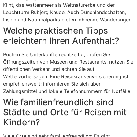
Klint, das Wattenmeer als Weltnaturerbe und der
Leuchtturm Rubjerg Knude. Auch Dünenlandschaften,
Inseln und Nationalparks bieten lohnende Wanderungen.
Welche praktischen Tipps
erleichtern Ihren Aufenthalt?
Buchen Sie Unterkünfte rechtzeitig, prüfen Sie
Öffnungszeiten von Museen und Restaurants, nutzen Sie
öffentlichen Verkehr und achten Sie auf
Wettervorhersagen. Eine Reisekrankenversicherung ist
empfehlenswert; informieren Sie sich über
Zahlungsmittel und lokale Telefonnummern für Notfälle.
Wie familienfreundlich sind
Städte und Orte für Reisen mit
Kindern?
Viele Orte sind sehr familienfreundlich: Es gibt