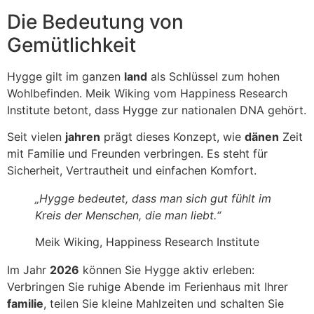
Die Bedeutung von
Gemütlichkeit
Hygge gilt im ganzen
land
als Schlüssel zum hohen
Wohlbefinden. Meik Wiking vom Happiness Research
Institute betont, dass Hygge zur nationalen DNA gehört.
Seit vielen
jahren
prägt dieses Konzept, wie
dänen
Zeit
mit Familie und Freunden verbringen. Es steht für
Sicherheit, Vertrautheit und einfachen Komfort.
„Hygge bedeutet, dass man sich gut fühlt im
Kreis der Menschen, die man liebt.“
Meik Wiking, Happiness Research Institute
Im Jahr
2026
können Sie Hygge aktiv erleben:
Verbringen Sie ruhige Abende im Ferienhaus mit Ihrer
familie
, teilen Sie kleine Mahlzeiten und schalten Sie