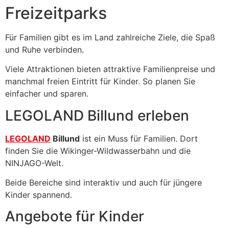
Freizeitparks
Für Familien gibt es im Land zahlreiche Ziele, die Spaß
und Ruhe verbinden.
Viele Attraktionen bieten attraktive Familienpreise und
manchmal freien Eintritt für Kinder. So planen Sie
einfacher und sparen.
LEGOLAND Billund erleben
LEGOLAND
Billund
ist ein Muss für Familien. Dort
finden Sie die Wikinger-Wildwasserbahn und die
NINJAGO-Welt.
Beide Bereiche sind interaktiv und auch für jüngere
Kinder spannend.
Angebote für Kinder