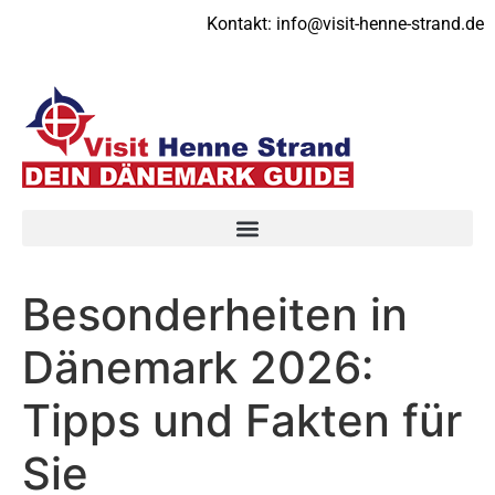
Kontakt:
info@visit-henne-strand.de
Besonderheiten in
Dänemark 2026:
Tipps und Fakten für
Sie