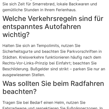
Sie sich Zeit für Smørrebrød, lokale Backwaren und
gemütliche Stunden in Ihrem Ferienhaus.
Welche Verkehrsregeln sind für
entspanntes Autofahren
wichtig?
Halten Sie sich an Tempolimits, nutzen Sie
Sicherheitsgurte und beachten Sie Parkvorschriften in
Städten. Kreisverkehre funktionieren häufig nach dem
Rechts-Vor-Links-Prinzip bei Einfahrt; beachten Sie
Beschilderung. Bußgelder sind strikt – parken Sie nur an
ausgewiesenen Stellen.
Was sollten Sie beim Radfahren
beachten?
Tragen Sie bei Bedarf einen Helm, nutzen Sie
Fahrradwege und respektieren Sie Fußgängerzonen. In