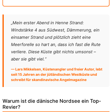
„Mein erster Abend in Henne Strand:
Windstärke 4 aus Südwest, Dämmerung, ein
einsamer Strand und plötzlich zieht eine
Meerforelle so hart an, dass ich fast die Rute
verliere. Diese Küste gibt nichts umsonst –
aber sie gibt viel.“
— Lars Mikkelsen, Küstenangler und freier Autor, lebt
seit 15 Jahren an der jütländischen Westküste und
schreibt für skandinavische Angelmagazine
Warum ist die dänische Nordsee ein Top-
Revier?