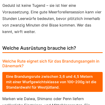
Geduld ist keine Tugend – sie ist hier eine
Voraussetzung. Eine gute Meerforellensession kann vier
Stunden Leerwürfe bedeuten, bevor plötzlich innerhalb
von zwanzig Minuten drei Bisse kommen. Wer das
kennt, wirft weiter.
Welche Ausrüstung brauche ich?
Welche Rute eignet sich für das Brandungsangeln in
Dänemark?
Eine Brandungsrute zwischen 3,6 und 4,5 Metern
mit einer Wurfgewichtsklasse von 100–200g ist die
Standardwahl für Westjütland.
Marken wie Daiwa, Shimano oder Penn liefern