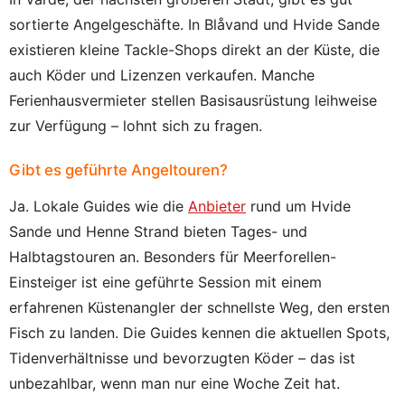
sortierte Angelgeschäfte. In Blåvand und Hvide Sande
existieren kleine Tackle-Shops direkt an der Küste, die
auch Köder und Lizenzen verkaufen. Manche
Ferienhausvermieter stellen Basisausrüstung leihweise
zur Verfügung – lohnt sich zu fragen.
Gibt es geführte Angeltouren?
Ja. Lokale Guides wie die
Anbieter
rund um Hvide
Sande und Henne Strand bieten Tages- und
Halbtagstouren an. Besonders für Meerforellen-
Einsteiger ist eine geführte Session mit einem
erfahrenen Küstenangler der schnellste Weg, den ersten
Fisch zu landen. Die Guides kennen die aktuellen Spots,
Tidenverhältnisse und bevorzugten Köder – das ist
unbezahlbar, wenn man nur eine Woche Zeit hat.