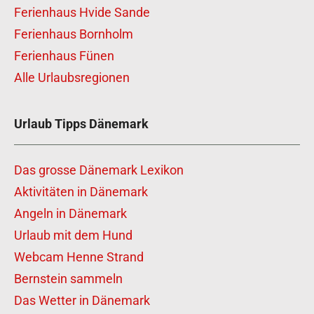
Ferienhaus Hvide Sande
Ferienhaus Bornholm
Ferienhaus Fünen
Alle Urlaubsregionen
Urlaub Tipps Dänemark
Das grosse Dänemark Lexikon
Aktivitäten in Dänemark
Angeln in Dänemark
Urlaub mit dem Hund
Webcam Henne Strand
Bernstein sammeln
Das Wetter in Dänemark