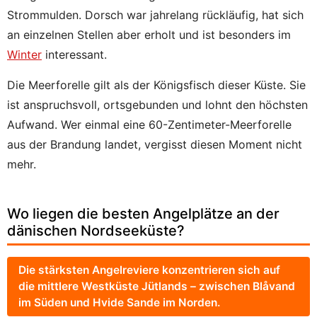
Strommulden. Dorsch war jahrelang rückläufig, hat sich
an einzelnen Stellen aber erholt und ist besonders im
Winter
interessant.
Die Meerforelle gilt als der Königsfisch dieser Küste. Sie
ist anspruchsvoll, ortsgebunden und lohnt den höchsten
Aufwand. Wer einmal eine 60-Zentimeter-Meerforelle
aus der Brandung landet, vergisst diesen Moment nicht
mehr.
Wo liegen die besten Angelplätze an der
dänischen Nordseeküste?
Die stärksten Angelreviere konzentrieren sich auf
die mittlere Westküste Jütlands – zwischen Blåvand
im Süden und Hvide Sande im Norden.