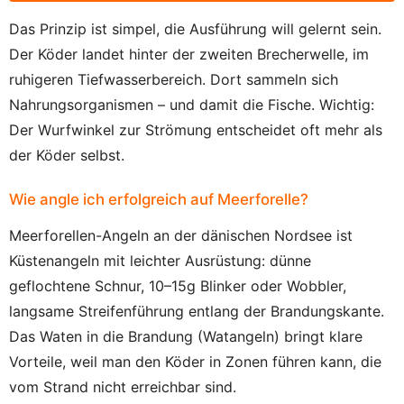
Das Prinzip ist simpel, die Ausführung will gelernt sein.
Der Köder landet hinter der zweiten Brecherwelle, im
ruhigeren Tiefwasserbereich. Dort sammeln sich
Nahrungsorganismen – und damit die Fische. Wichtig:
Der Wurfwinkel zur Strömung entscheidet oft mehr als
der Köder selbst.
Wie angle ich erfolgreich auf Meerforelle?
Meerforellen-Angeln an der dänischen Nordsee ist
Küstenangeln mit leichter Ausrüstung: dünne
geflochtene Schnur, 10–15g Blinker oder Wobbler,
langsame Streifenführung entlang der Brandungskante.
Das Waten in die Brandung (Watangeln) bringt klare
Vorteile, weil man den Köder in Zonen führen kann, die
vom Strand nicht erreichbar sind.