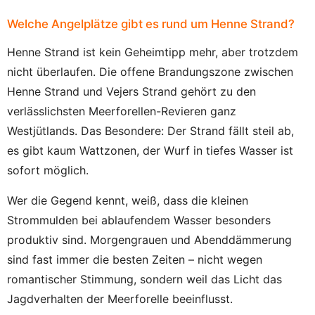
Welche Angelplätze gibt es rund um Henne Strand?
Henne Strand ist kein Geheimtipp mehr, aber trotzdem
nicht überlaufen. Die offene Brandungszone zwischen
Henne Strand und Vejers Strand gehört zu den
verlässlichsten Meerforellen-Revieren ganz
Westjütlands. Das Besondere: Der Strand fällt steil ab,
es gibt kaum Wattzonen, der Wurf in tiefes Wasser ist
sofort möglich.
Wer die Gegend kennt, weiß, dass die kleinen
Strommulden bei ablaufendem Wasser besonders
produktiv sind. Morgengrauen und Abenddämmerung
sind fast immer die besten Zeiten – nicht wegen
romantischer Stimmung, sondern weil das Licht das
Jagdverhalten der Meerforelle beeinflusst.