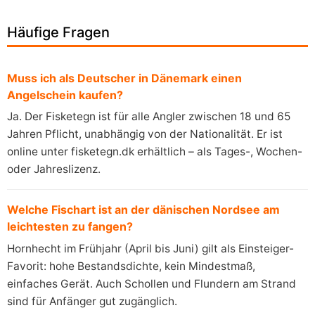
Häufige Fragen
Muss ich als Deutscher in Dänemark einen
Angelschein kaufen?
Ja. Der Fisketegn ist für alle Angler zwischen 18 und 65
Jahren Pflicht, unabhängig von der Nationalität. Er ist
online unter fisketegn.dk erhältlich – als Tages-, Wochen-
oder Jahreslizenz.
Welche Fischart ist an der dänischen Nordsee am
leichtesten zu fangen?
Hornhecht im Frühjahr (April bis Juni) gilt als Einsteiger-
Favorit: hohe Bestandsdichte, kein Mindestmaß,
einfaches Gerät. Auch Schollen und Flundern am Strand
sind für Anfänger gut zugänglich.