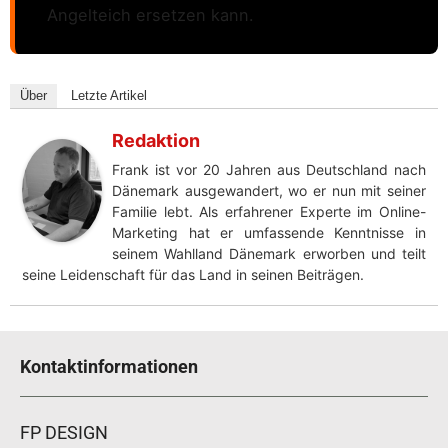
Angelteich ersetzen kann.
Über
Letzte Artikel
Redaktion
Frank ist vor 20 Jahren aus Deutschland nach
Dänemark ausgewandert, wo er nun mit seiner
Familie lebt. Als erfahrener Experte im Online-
Marketing hat er umfassende Kenntnisse in
seinem Wahlland Dänemark erworben und teilt
seine Leidenschaft für das Land in seinen Beiträgen.
Kontaktinformationen
FP DESIGN