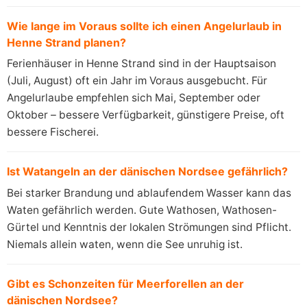
Wie lange im Voraus sollte ich einen Angelurlaub in
Henne Strand planen?
Ferienhäuser in Henne Strand sind in der Hauptsaison
(Juli, August) oft ein Jahr im Voraus ausgebucht. Für
Angelurlaube empfehlen sich Mai, September oder
Oktober – bessere Verfügbarkeit, günstigere Preise, oft
bessere Fischerei.
Ist Watangeln an der dänischen Nordsee gefährlich?
Bei starker Brandung und ablaufendem Wasser kann das
Waten gefährlich werden. Gute Wathosen, Wathosen-
Gürtel und Kenntnis der lokalen Strömungen sind Pflicht.
Niemals allein waten, wenn die See unruhig ist.
Gibt es Schonzeiten für Meerforellen an der
dänischen Nordsee?