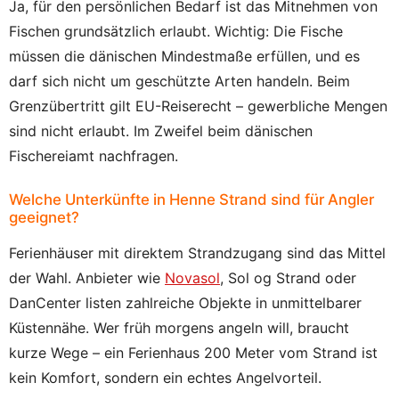
Ja, für den persönlichen Bedarf ist das Mitnehmen von
Fischen grundsätzlich erlaubt. Wichtig: Die Fische
müssen die dänischen Mindestmaße erfüllen, und es
darf sich nicht um geschützte Arten handeln. Beim
Grenzübertritt gilt EU-Reiserecht – gewerbliche Mengen
sind nicht erlaubt. Im Zweifel beim dänischen
Fischereiamt nachfragen.
Welche Unterkünfte in Henne Strand sind für Angler
geeignet?
Ferienhäuser mit direktem Strandzugang sind das Mittel
der Wahl. Anbieter wie
Novasol
, Sol og Strand oder
DanCenter listen zahlreiche Objekte in unmittelbarer
Küstennähe. Wer früh morgens angeln will, braucht
kurze Wege – ein Ferienhaus 200 Meter vom Strand ist
kein Komfort, sondern ein echtes Angelvorteil.