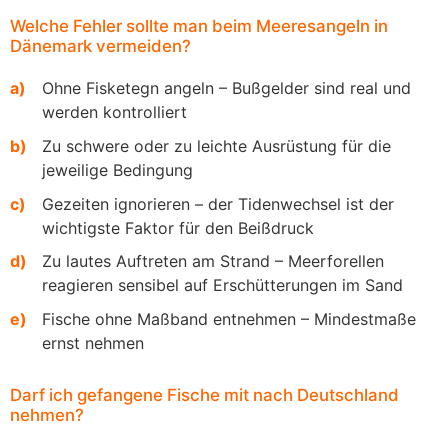
Welche Fehler sollte man beim Meeresangeln in
Dänemark vermeiden?
Ohne Fisketegn angeln – Bußgelder sind real und
werden kontrolliert
Zu schwere oder zu leichte Ausrüstung für die
jeweilige Bedingung
Gezeiten ignorieren – der Tidenwechsel ist der
wichtigste Faktor für den Beißdruck
Zu lautes Auftreten am Strand – Meerforellen
reagieren sensibel auf Erschütterungen im Sand
Fische ohne Maßband entnehmen – Mindestmaße
ernst nehmen
Darf ich gefangene Fische mit nach Deutschland
nehmen?