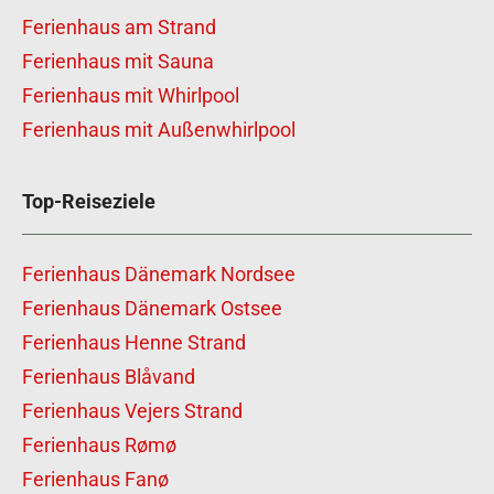
Ferienhaus am Strand
Ferienhaus mit Sauna
Ferienhaus mit Whirlpool
Ferienhaus mit Außenwhirlpool
Top-Reiseziele
Ferienhaus Dänemark Nordsee
Ferienhaus Dänemark Ostsee
Ferienhaus Henne Strand
Ferienhaus Blåvand
Ferienhaus Vejers Strand
Ferienhaus Rømø
Ferienhaus Fanø