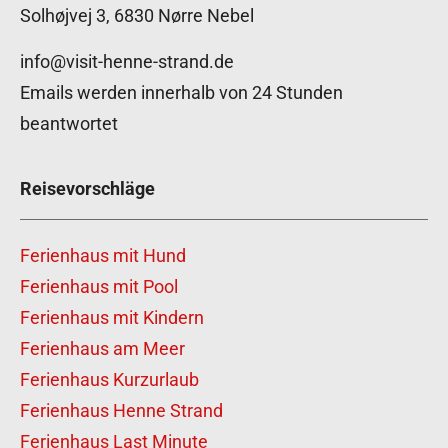
Solhøjvej 3, 6830 Nørre Nebel
info@visit-henne-strand.de
Emails werden innerhalb von 24 Stunden
beantwortet
Reisevorschläge
Ferienhaus mit Hund
Ferienhaus mit Pool
Ferienhaus mit Kindern
Ferienhaus am Meer
Ferienhaus Kurzurlaub
Ferienhaus Henne Strand
Ferienhaus Last Minute