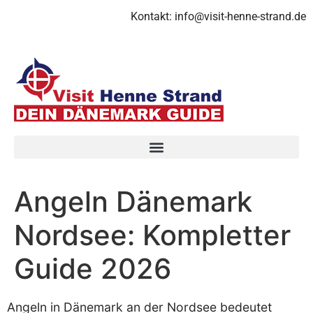
Kontakt:
info@visit-henne-strand.de
Angeln Dänemark
Nordsee: Kompletter
Guide 2026
Angeln in Dänemark an der Nordsee bedeutet