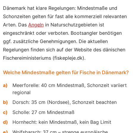
Dänemark hat klare Regelungen: Mindestmaße und
Schonzeiten gelten für fast alle kommerziell relevanten
Arten. Das
Angeln
in Naturschutzgebieten ist
eingeschränkt oder verboten. Bootsangler benötigen
ggf. zusätzliche Genehmigungen. Die aktuellen
Regelungen finden sich auf der Website des dänischen
Fischereiministeriums (fiskepleje.dk).
Welche Mindestmaße gelten für Fische in Dänemark?
Meerforelle: 40 cm Mindestmaß, Schonzeit variiert
regional
Dorsch: 35 cm (Nordsee), Schonzeit beachten
Scholle: 27 cm Mindestmaß
Hornhecht: kein Mindestmaß, kein Bag Limit
Wolfsbarsch: 37 cm – strenge europäische