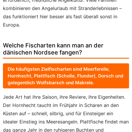
erforderlich, freundliche Angelkultur. Viele Familien
kombinieren den Angelurlaub mit Stranderlebnissen –
das funktioniert hier besser als fast überall sonst in
Europa.
Welche Fischarten kann man an der
dänischen Nordsee fangen?
Die häufigsten Zielfischarten sind Meerforelle,
Hornhecht, Plattfisch (Scholle, Flunder), Dorsch und
gelegentlich Wolfsbarsch und Makrele.
Jede Art hat ihre Saison, ihre Reviere, ihre Eigenheiten.
Der Hornhecht taucht im Frühjahr in Scharen an den
Küsten auf – schnell, silbrig, und für Einsteiger ein
idealer Einstieg ins Meeresangeln. Plattfische findet man
das ganze Jahr in den ruhigeren Buchten und