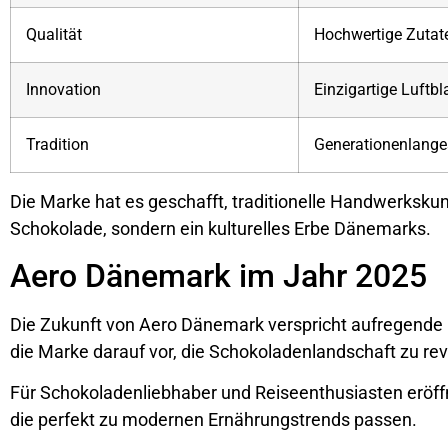
Qualität
Hochwertige Zutate
Innovation
Einzigartige Luftb
Tradition
Generationenlange
Die Marke hat es geschafft, traditionelle Handwerkskun
Schokolade, sondern ein kulturelles Erbe Dänemarks.
Aero Dänemark im Jahr 2025
Die Zukunft von Aero Dänemark verspricht aufregende E
die Marke darauf vor, die Schokoladenlandschaft zu rev
Für Schokoladenliebhaber und Reiseenthusiasten eröffn
die perfekt zu modernen Ernährungstrends passen.