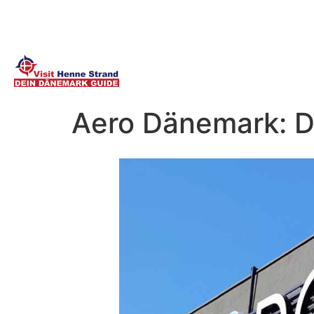
Aero Dänemark: D