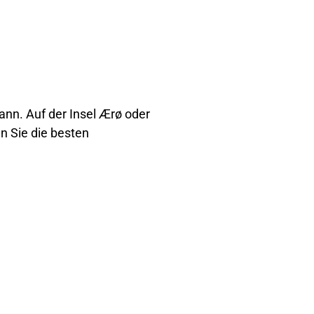
ann. Auf der Insel Ærø oder
n Sie die besten