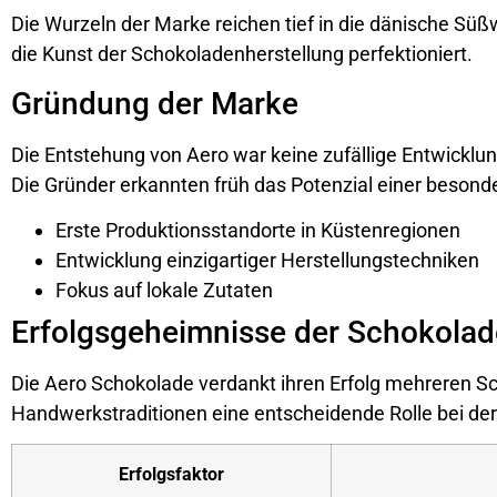
Die Wurzeln der Marke reichen tief in die dänische Sü
die Kunst der Schokoladenherstellung perfektioniert.
Gründung der Marke
Die Entstehung von Aero war keine zufällige Entwicklun
Die Gründer erkannten früh das Potenzial einer beson
Erste Produktionsstandorte in Küstenregionen
Entwicklung einzigartiger Herstellungstechniken
Fokus auf lokale Zutaten
Erfolgsgeheimnisse der Schokolad
Die Aero Schokolade verdankt ihren Erfolg mehreren Sc
Handwerkstraditionen eine entscheidende Rolle bei de
Erfolgsfaktor