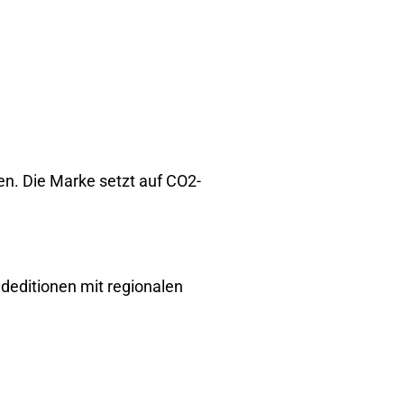
n. Die Marke setzt auf CO2-
deditionen mit regionalen