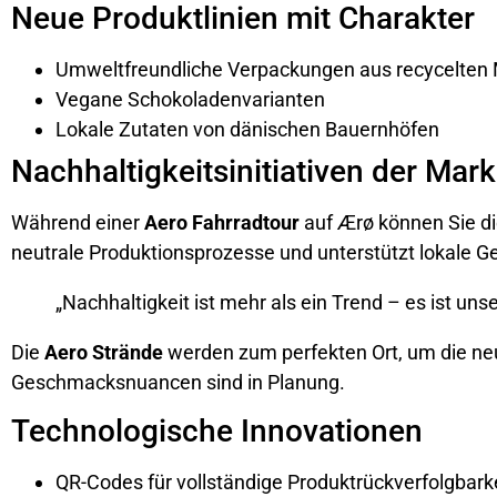
Neue Produktlinien mit Charakter
Umweltfreundliche Verpackungen aus recycelten 
Vegane Schokoladenvarianten
Lokale Zutaten von dänischen Bauernhöfen
Nachhaltigkeitsinitiativen der Mar
Während einer
Aero Fahrradtour
auf Ærø können Sie di
neutrale Produktionsprozesse und unterstützt lokale 
„Nachhaltigkeit ist mehr als ein Trend – es ist un
Die
Aero Strände
werden zum perfekten Ort, um die neu
Geschmacksnuancen sind in Planung.
Technologische Innovationen
QR-Codes für vollständige Produktrückverfolgbark