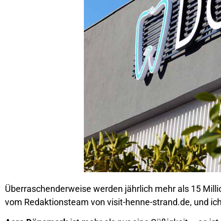
Überraschenderweise werden jährlich mehr als 15 Mill
vom Redaktionsteam von visit-henne-strand.de, und ich 