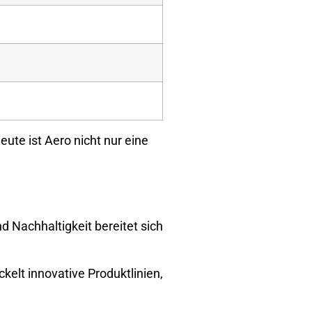
ute ist Aero nicht nur eine
 Nachhaltigkeit bereitet sich
elt innovative Produktlinien,