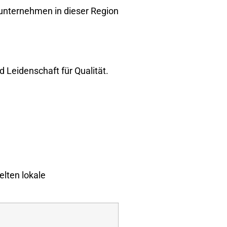
nunternehmen in dieser Region
 Leidenschaft für Qualität.
elten lokale