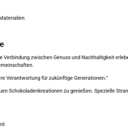
Materialien
ke
e Verbindung zwischen Genuss und Nachhaltigkeit erlebe
Gemeinschaften.
sere Verantwortung für zukünftige Generationen.“
en Schokoladenkreationen zu genießen. Spezielle Stran
eit