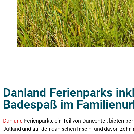
Danland Ferienparks inkl
Badespaß im Familienur
Danland
Ferienparks, ein Teil von Dancenter, bieten per
Jütland und auf den dänischen Inseln, und davon zehn 