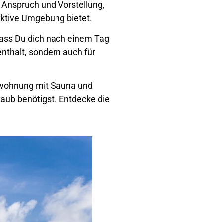
 Anspruch und Vorstellung,
raktive Umgebung bietet.
dass Du dich nach einem Tag
enthalt, sondern auch für
enwohnung mit Sauna und
aub benötigst. Entdecke die