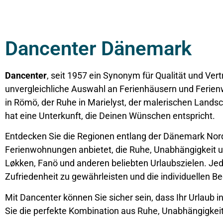
Dancenter Dänemark
Dancenter
, seit 1957 ein Synonym für Qualität und Ver
unvergleichliche Auswahl an
Ferienhäusern
und Ferien
in Römö, der Ruhe in Marielyst, der malerischen Lands
hat eine Unterkunft, die Deinen Wünschen entspricht.
Entdecken Sie die Regionen entlang der Dänemark Nor
Ferienwohnungen anbietet, die Ruhe, Unabhängigkeit u
Løkken, Fanö und anderen beliebten Urlaubszielen. J
Zufriedenheit zu gewährleisten und die individuellen B
Mit Dancenter können Sie sicher sein, dass Ihr Urlaub
Sie die perfekte Kombination aus Ruhe, Unabhängigkeit 