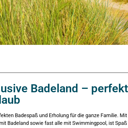
usive Badeland – perfekt
laub
fekten Badespaß und Erholung für die ganze Familie. Mit 2
mit Badeland sowie fast alle mit Swimmingpool, ist Spaß