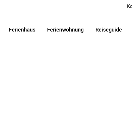
Ko
Ferienhaus
Ferienwohnung
Reiseguide