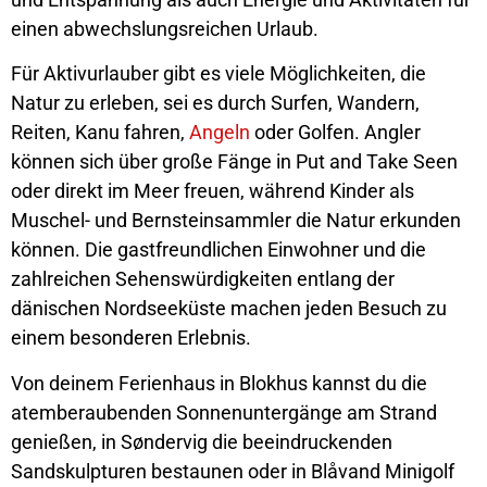
einen abwechslungsreichen Urlaub.
Für Aktivurlauber gibt es viele Möglichkeiten, die
Natur zu erleben, sei es durch Surfen, Wandern,
Reiten, Kanu fahren,
Angeln
oder Golfen. Angler
können sich über große Fänge in Put and Take Seen
oder direkt im Meer freuen, während Kinder als
Muschel- und Bernsteinsammler die Natur erkunden
können. Die gastfreundlichen Einwohner und die
zahlreichen Sehenswürdigkeiten entlang der
dänischen Nordseeküste machen jeden Besuch zu
einem besonderen Erlebnis.
Von deinem Ferienhaus in Blokhus kannst du die
atemberaubenden Sonnenuntergänge am Strand
genießen, in Søndervig die beeindruckenden
Sandskulpturen bestaunen oder in Blåvand Minigolf