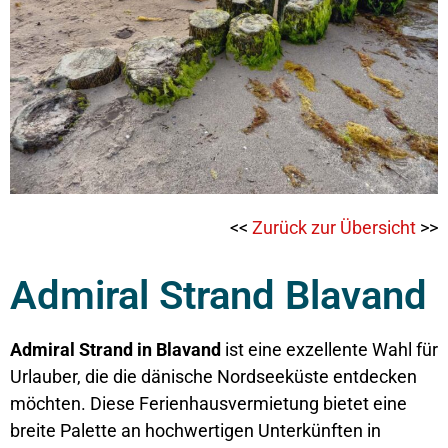
<<
Zurück zur Übersicht
>>
Admiral Strand Blavand
Admiral Strand in Blavand
ist eine exzellente Wahl für
Urlauber, die die dänische Nordseeküste entdecken
möchten. Diese Ferienhausvermietung bietet eine
breite Palette an hochwertigen Unterkünften in