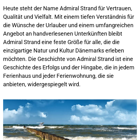
Heute steht der Name Admiral Strand für Vertrauen,
Qualität und Vielfalt. Mit einem tiefen Verständnis für
die Wünsche der Urlauber und einem umfangreichen
Angebot an handverlesenen Unterkünften bleibt
Admiral Strand eine feste Größe für alle, die die
einzigartige Natur und Kultur Dänemarks erleben
möchten. Die Geschichte von Admiral Strand ist eine
Geschichte des Erfolgs und der Hingabe, die in jedem
Ferienhaus und jeder Ferienwohnung, die sie
anbieten, widergespiegelt wird.