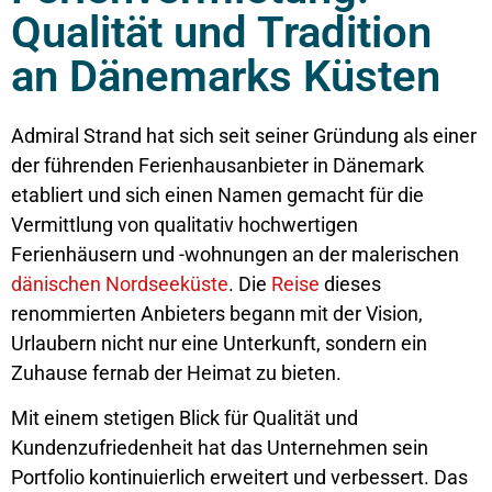
Qualität und Tradition
an Dänemarks Küsten
Admiral Strand hat sich seit seiner Gründung als einer
der führenden Ferienhausanbieter in Dänemark
etabliert und sich einen Namen gemacht für die
Vermittlung von qualitativ hochwertigen
Ferienhäusern und -wohnungen an der malerischen
dänischen Nordseeküste
. Die
Reise
dieses
renommierten Anbieters begann mit der Vision,
Urlaubern nicht nur eine Unterkunft, sondern ein
Zuhause fernab der Heimat zu bieten.
Mit einem stetigen Blick für Qualität und
Kundenzufriedenheit hat das Unternehmen sein
Portfolio kontinuierlich erweitert und verbessert. Das