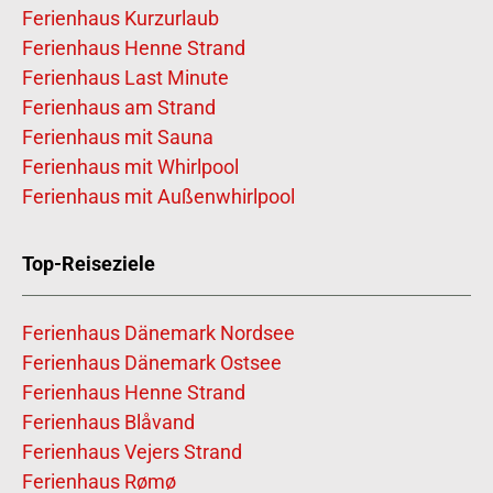
Ferienhaus Kurzurlaub
Ferienhaus Henne Strand
Ferienhaus Last Minute
Ferienhaus am Strand
Ferienhaus mit Sauna
Ferienhaus mit Whirlpool
Ferienhaus mit Außenwhirlpool
Top-Reiseziele
Ferienhaus Dänemark Nordsee
Ferienhaus Dänemark Ostsee
Ferienhaus Henne Strand
Ferienhaus Blåvand
Ferienhaus Vejers Strand
Ferienhaus Rømø