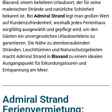
Blavand, einem beliebten Urlaubsort, der für seine
malerischen Strände und natürliche Schönheit
bekannt ist. Bei
Admiral Strand
legt man großen Wert
auf Kundenzufriedenheit, weshalb jedes Ferienhaus
sorgfältig ausgewählt und gepflegt wird, um den
Gästen ein unvergessliches Urlaubserlebnis zu
garantieren. Die Nähe zu atemberaubenden
Stränden, Leuchttürmen und Naturschutzgebieten
macht Admiral Strand in
Blavand
zu einem idealen
Ausgangspunkt für Erkundungstouren und
Entspannung am Meer.
Admiral Strand
Ferienvermietung: