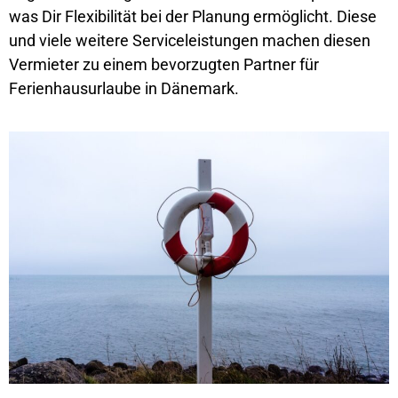
was Dir Flexibilität bei der Planung ermöglicht. Diese
und viele weitere Serviceleistungen machen diesen
Vermieter zu einem bevorzugten Partner für
Ferienhausurlaube in Dänemark.