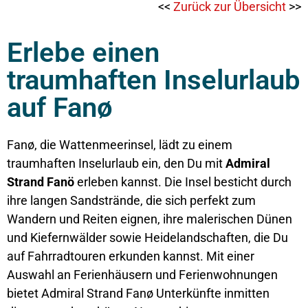
<<
Zurück zur Übersicht
>>
Erlebe einen
traumhaften Inselurlaub
auf Fanø
Fanø, die Wattenmeerinsel, lädt zu einem
traumhaften Inselurlaub ein, den Du mit
Admiral
Strand Fanö
erleben kannst. Die Insel besticht durch
ihre langen Sandstrände, die sich perfekt zum
Wandern und Reiten eignen, ihre malerischen Dünen
und Kiefernwälder sowie Heidelandschaften, die Du
auf Fahrradtouren erkunden kannst. Mit einer
Auswahl an Ferienhäusern und Ferienwohnungen
bietet Admiral Strand Fanø Unterkünfte inmitten