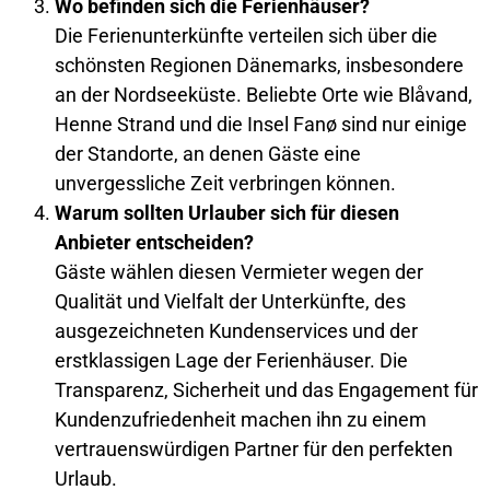
Wo befinden sich die Ferienhäuser?
Die Ferienunterkünfte verteilen sich über die
schönsten Regionen Dänemarks, insbesondere
an der Nordseeküste. Beliebte Orte wie Blåvand,
Henne Strand und die Insel Fanø sind nur einige
der Standorte, an denen Gäste eine
unvergessliche Zeit verbringen können.
Warum sollten Urlauber sich für diesen
Anbieter entscheiden?
Gäste wählen diesen Vermieter wegen der
Qualität und Vielfalt der Unterkünfte, des
ausgezeichneten Kundenservices und der
erstklassigen Lage der Ferienhäuser. Die
Transparenz, Sicherheit und das Engagement für
Kundenzufriedenheit machen ihn zu einem
vertrauenswürdigen Partner für den perfekten
Urlaub.