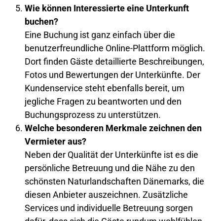
Wie können Interessierte eine Unterkunft
buchen?
Eine Buchung ist ganz einfach über die
benutzerfreundliche Online-Plattform möglich.
Dort finden Gäste detaillierte Beschreibungen,
Fotos und Bewertungen der Unterkünfte. Der
Kundenservice steht ebenfalls bereit, um
jegliche Fragen zu beantworten und den
Buchungsprozess zu unterstützen.
Welche besonderen Merkmale zeichnen den
Vermieter aus?
Neben der Qualität der Unterkünfte ist es die
persönliche Betreuung und die Nähe zu den
schönsten Naturlandschaften Dänemarks, die
diesen Anbieter auszeichnen. Zusätzliche
Services und individuelle Betreuung sorgen