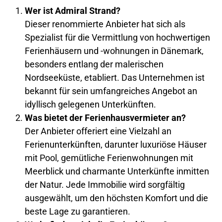
Wer ist Admiral Strand?
Dieser renommierte Anbieter hat sich als
Spezialist für die Vermittlung von hochwertigen
Ferienhäusern und -wohnungen in Dänemark,
besonders entlang der malerischen
Nordseeküste, etabliert. Das Unternehmen ist
bekannt für sein umfangreiches Angebot an
idyllisch gelegenen Unterkünften.
Was bietet der Ferienhausvermieter an?
Der Anbieter offeriert eine Vielzahl an
Ferienunterkünften, darunter luxuriöse Häuser
mit Pool, gemütliche Ferienwohnungen mit
Meerblick und charmante Unterkünfte inmitten
der Natur. Jede Immobilie wird sorgfältig
ausgewählt, um den höchsten Komfort und die
beste Lage zu garantieren.