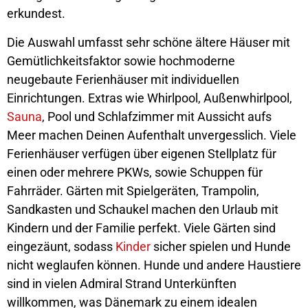
erkundest.
Die Auswahl umfasst sehr schöne ältere Häuser mit
Gemütlichkeitsfaktor sowie hochmoderne
neugebaute Ferienhäuser mit individuellen
Einrichtungen. Extras wie Whirlpool, Außenwhirlpool,
Sauna
, Pool und Schlafzimmer mit Aussicht aufs
Meer machen Deinen Aufenthalt unvergesslich. Viele
Ferienhäuser verfügen über eigenen Stellplatz für
einen oder mehrere PKWs, sowie Schuppen für
Fahrräder. Gärten mit Spielgeräten, Trampolin,
Sandkasten und Schaukel machen den Urlaub mit
Kindern und der Familie perfekt. Viele Gärten sind
eingezäunt, sodass
Kinder
sicher spielen und Hunde
nicht weglaufen können. Hunde und andere Haustiere
sind in vielen Admiral Strand Unterkünften
willkommen, was Dänemark zu einem idealen