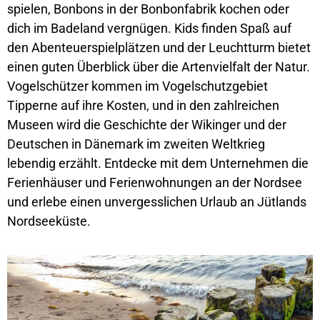
spielen, Bonbons in der Bonbonfabrik kochen oder
dich im Badeland vergnügen. Kids finden Spaß auf
den Abenteuerspielplätzen und der Leuchtturm bietet
einen guten Überblick über die Artenvielfalt der Natur.
Vogelschützer kommen im Vogelschutzgebiet
Tipperne auf ihre Kosten, und in den zahlreichen
Museen wird die Geschichte der Wikinger und der
Deutschen in Dänemark im zweiten Weltkrieg
lebendig erzählt. Entdecke mit dem Unternehmen die
Ferienhäuser und Ferienwohnungen an der Nordsee
und erlebe einen unvergesslichen Urlaub an Jütlands
Nordseeküste.