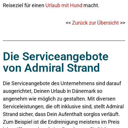
Reiseziel für einen
Urlaub mit Hund
macht.
<<
Zurück zur Übersicht
>>
Die Serviceangebote
von Admiral Strand
Die Serviceangebote des Unternehmens sind darauf
ausgerichtet, Deinen Urlaub in Dänemark so
angenehm wie möglich zu gestalten. Mit diversen
Serviceleistungen, die oft inklusive sind, stellt Admiral
Strand sicher, dass Dein Aufenthalt sorglos verläuft.
Zum Beispiel ist die Endreinigung meistens im Preis