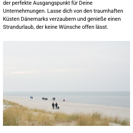
der perfekte Ausgangspunkt für Deine
Unternehmungen. Lasse dich von den traumhaften
Küsten Dänemarks verzaubern und genieße einen
Strandurlaub, der keine Wünsche offen lässt.