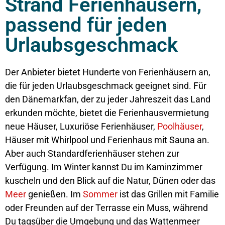
Strand Ferienhäusern,
passend für jeden
Urlaubsgeschmack
Der Anbieter bietet Hunderte von Ferienhäusern an,
die für jeden Urlaubsgeschmack geeignet sind. Für
den Dänemarkfan, der zu jeder Jahreszeit das Land
erkunden möchte, bietet die Ferienhausvermietung
neue Häuser, Luxuriöse Ferienhäuser,
Poolhäuser
,
Häuser mit Whirlpool und Ferienhaus mit Sauna an.
Aber auch Standardferienhäuser stehen zur
Verfügung. Im Winter kannst Du im Kaminzimmer
kuscheln und den Blick auf die Natur, Dünen oder das
Meer
genießen. Im
Sommer
ist das Grillen mit Familie
oder Freunden auf der Terrasse ein Muss, während
Du tagsüber die Umgebung und das Wattenmeer