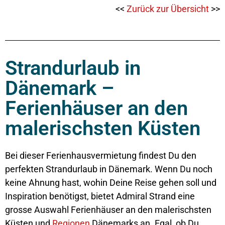
<<
Zurück zur Übersicht
>>
Strandurlaub in
Dänemark –
Ferienhäuser an den
malerischsten Küsten
Bei dieser Ferienhausvermietung findest Du den
perfekten Strandurlaub in Dänemark. Wenn Du noch
keine Ahnung hast, wohin Deine Reise gehen soll und
Inspiration benötigst, bietet Admiral Strand eine
grosse Auswahl Ferienhäuser an den malerischsten
Küsten und
Regionen
Dänemarks an. Egal, ob Du