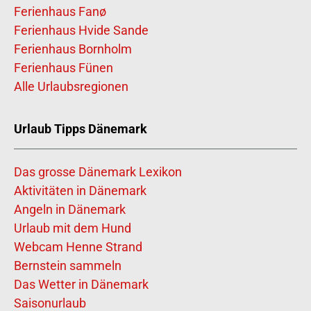
Ferienhaus Fanø
Ferienhaus Hvide Sande
Ferienhaus Bornholm
Ferienhaus Fünen
Alle Urlaubsregionen
Urlaub Tipps Dänemark
Das grosse Dänemark Lexikon
Aktivitäten in Dänemark
Angeln in Dänemark
Urlaub mit dem Hund
Webcam Henne Strand
Bernstein sammeln
Das Wetter in Dänemark
Saisonurlaub