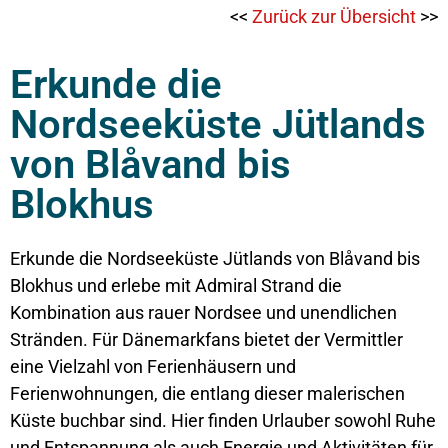
<<
Zurück zur Übersicht
>>
Erkunde die
Nordseeküste Jütlands
von Blåvand bis
Blokhus
Erkunde die Nordseeküste Jütlands von Blåvand bis
Blokhus und erlebe mit Admiral Strand die
Kombination aus rauer Nordsee und unendlichen
Stränden. Für Dänemarkfans bietet der Vermittler
eine Vielzahl von Ferienhäusern und
Ferienwohnungen, die entlang dieser malerischen
Küste buchbar sind. Hier finden Urlauber sowohl Ruhe
und Entspannung als auch Energie und Aktivitäten für