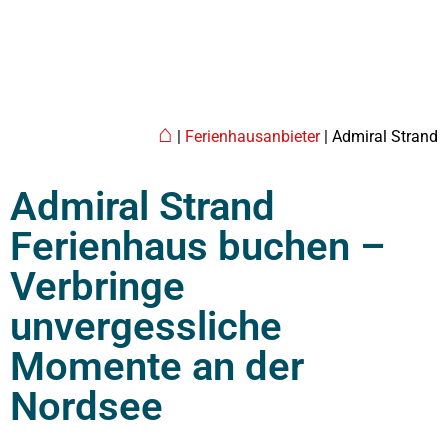
⌂
|
Ferienhausanbieter
| Admiral Strand
Admiral Strand
Ferienhaus buchen –
Verbringe
unvergessliche
Momente an der
Nordsee