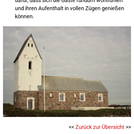
dafür, dass sich die Gäste rundum wohlfühlen
und ihren Aufenthalt in vollen Zügen genießen
können.
<<
Zurück zur Übersicht
>>