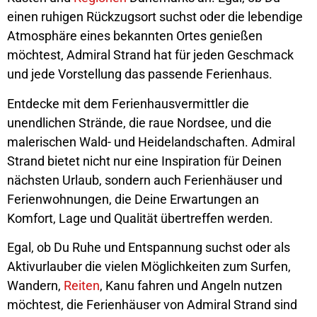
einen ruhigen Rückzugsort suchst oder die lebendige
Atmosphäre eines bekannten Ortes genießen
möchtest, Admiral Strand hat für jeden Geschmack
und jede Vorstellung das passende Ferienhaus.
Entdecke mit dem Ferienhausvermittler die
unendlichen Strände, die raue Nordsee, und die
malerischen Wald- und Heidelandschaften. Admiral
Strand bietet nicht nur eine Inspiration für Deinen
nächsten Urlaub, sondern auch Ferienhäuser und
Ferienwohnungen, die Deine Erwartungen an
Komfort, Lage und Qualität übertreffen werden.
Egal, ob Du Ruhe und Entspannung suchst oder als
Aktivurlauber die vielen Möglichkeiten zum Surfen,
Wandern,
Reiten
, Kanu fahren und Angeln nutzen
möchtest, die Ferienhäuser von Admiral Strand sind