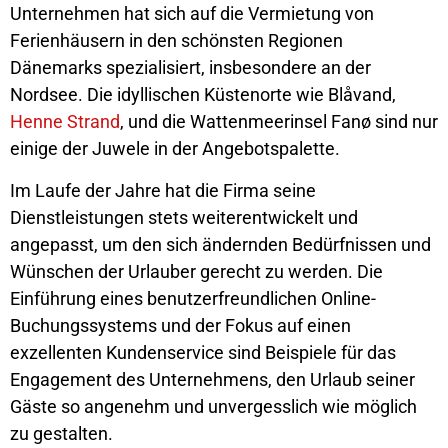
Unternehmen hat sich auf die Vermietung von
Ferienhäusern in den schönsten Regionen
Dänemarks spezialisiert, insbesondere an der
Nordsee. Die idyllischen Küstenorte wie Blåvand,
Henne Strand
, und die Wattenmeerinsel Fanø sind nur
einige der Juwele in der Angebotspalette.
Im Laufe der Jahre hat die Firma seine
Dienstleistungen stets weiterentwickelt und
angepasst, um den sich ändernden Bedürfnissen und
Wünschen der Urlauber gerecht zu werden. Die
Einführung eines benutzerfreundlichen Online-
Buchungssystems und der Fokus auf einen
exzellenten Kundenservice sind Beispiele für das
Engagement des Unternehmens, den Urlaub seiner
Gäste so angenehm und unvergesslich wie möglich
zu gestalten.