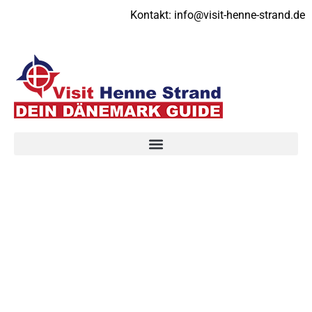
Kontakt:
info@visit-henne-strand.de