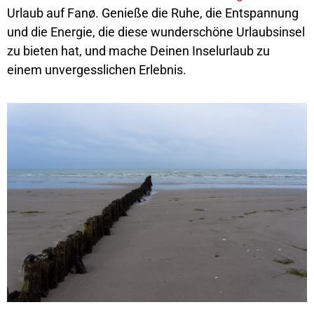
Urlaub auf Fanø. Genieße die Ruhe, die Entspannung
und die Energie, die diese wunderschöne Urlaubsinsel
zu bieten hat, und mache Deinen Inselurlaub zu
einem unvergesslichen Erlebnis.