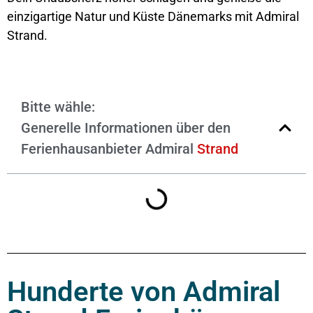
einzigartige Natur und Küste Dänemarks mit Admiral
Strand.
Bitte wähle:
Generelle Informationen über den
Ferienhausanbieter Admiral
Strand
Hunderte von Admiral